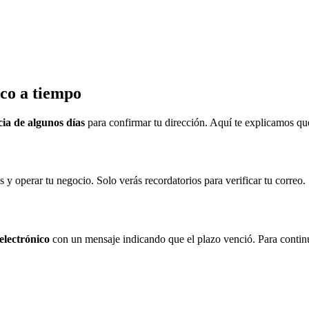
ico a tiempo
cia de algunos días
para confirmar tu dirección. Aquí te explicamos qu
 operar tu negocio. Solo verás recordatorios para verificar tu correo.
 electrónico
con un mensaje indicando que el plazo venció. Para continu