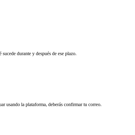
é sucede durante y después de ese plazo.
ar usando la plataforma, deberás confirmar tu correo.