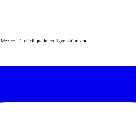
n México. Tan fácil que lo configuras tú mismo.