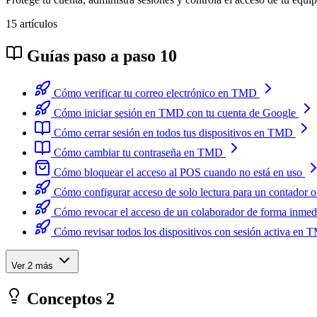
15 artículos
Guías paso a paso
10
Cómo verificar tu correo electrónico en TMD
Cómo iniciar sesión en TMD con tu cuenta de Google
Cómo cerrar sesión en todos tus dispositivos en TMD
Cómo cambiar tu contraseña en TMD
Cómo bloquear el acceso al POS cuando no está en uso
Cómo configurar acceso de solo lectura para un contador o
Cómo revocar el acceso de un colaborador de forma inmed
Cómo revisar todos los dispositivos con sesión activa en
Ver 2 más
Conceptos
2