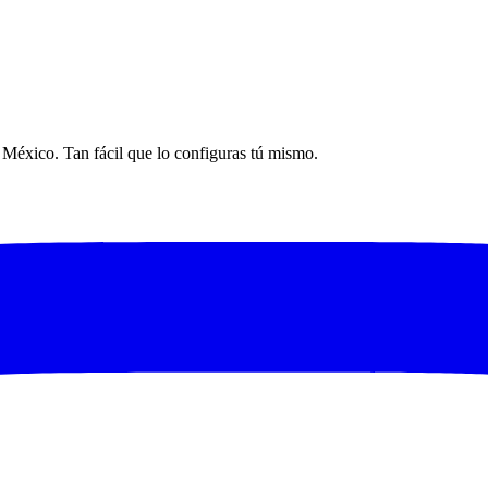
n México. Tan fácil que lo configuras tú mismo.