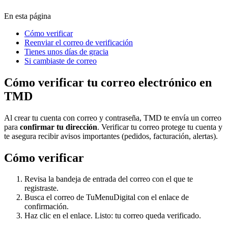
En esta página
Cómo verificar
Reenviar el correo de verificación
Tienes unos días de gracia
Si cambiaste de correo
Cómo verificar tu correo electrónico en
TMD
Al crear tu cuenta con correo y contraseña, TMD te envía un correo
para
confirmar tu dirección
. Verificar tu correo protege tu cuenta y
te asegura recibir avisos importantes (pedidos, facturación, alertas).
Cómo verificar
Revisa la bandeja de entrada del correo con el que te
registraste.
Busca el correo de TuMenuDigital con el enlace de
confirmación.
Haz clic en el enlace. Listo: tu correo queda verificado.