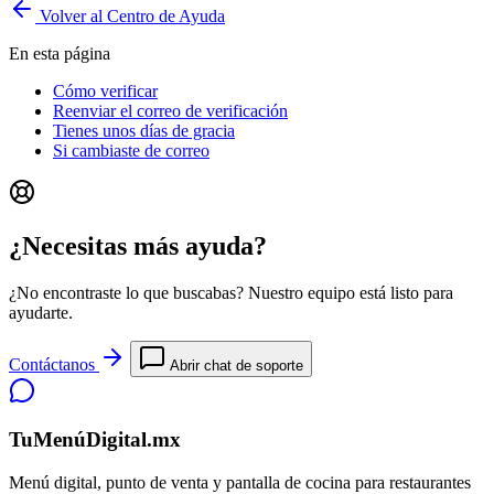
Volver al Centro de Ayuda
En esta página
Cómo verificar
Reenviar el correo de verificación
Tienes unos días de gracia
Si cambiaste de correo
¿Necesitas más ayuda?
¿No encontraste lo que buscabas? Nuestro equipo está listo para
ayudarte.
Contáctanos
Abrir chat de soporte
TuMenúDigital.mx
Menú digital, punto de venta y pantalla de cocina para restaurantes