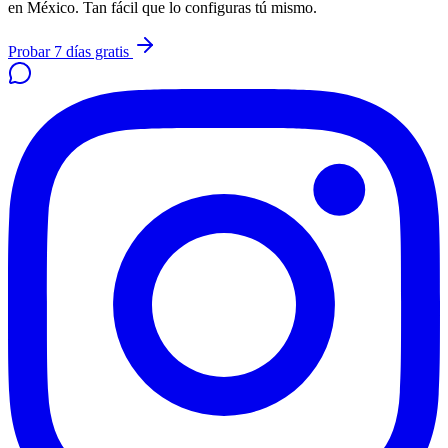
en México. Tan fácil que lo configuras tú mismo.
Probar 7 días gratis