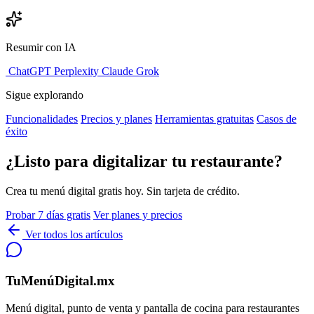
Resumir con IA
ChatGPT
Perplexity
Claude
Grok
Sigue explorando
Funcionalidades
Precios y planes
Herramientas gratuitas
Casos de
éxito
¿Listo para digitalizar tu restaurante?
Crea tu menú digital gratis hoy. Sin tarjeta de crédito.
Probar 7 días gratis
Ver planes y precios
Ver todos los artículos
TuMenúDigital.mx
Menú digital, punto de venta y pantalla de cocina para restaurantes