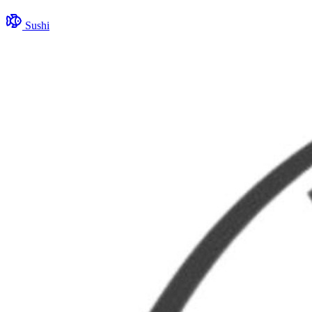
Sushi