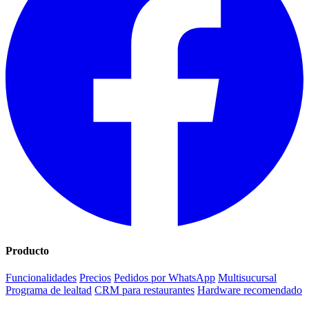
Producto
Funcionalidades
Precios
Pedidos por WhatsApp
Multisucursal
Programa de lealtad
CRM para restaurantes
Hardware recomendado