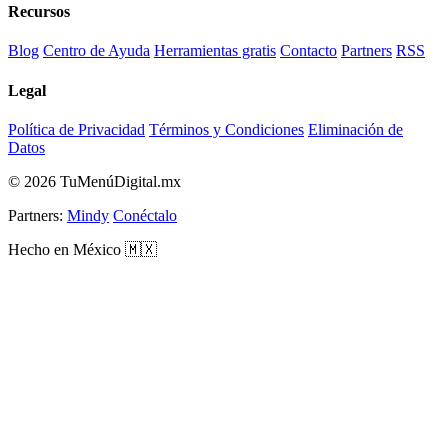
Recursos
Blog
Centro de Ayuda
Herramientas gratis
Contacto
Partners
RSS
Legal
Política de Privacidad
Términos y Condiciones
Eliminación de
Datos
© 2026 TuMenúDigital.mx
Partners:
Mindy
Conéctalo
Hecho en México 🇲🇽