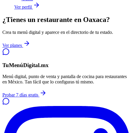
Ver perfil
¿Tienes un restaurante en Oaxaca?
Crea tu menú digital y aparece en el directorio de tu estado.
Ver planes
TuMenúDigital.mx
Menú digital, punto de venta y pantalla de cocina para restaurantes
en México. Tan fácil que lo configuras tú mismo.
Probar 7 días gratis