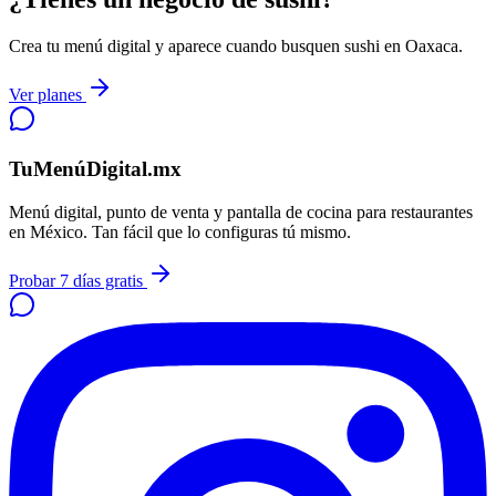
Crea tu menú digital y aparece cuando busquen sushi en Oaxaca.
Ver planes
TuMenúDigital.mx
Menú digital, punto de venta y pantalla de cocina para restaurantes
en México. Tan fácil que lo configuras tú mismo.
Probar 7 días gratis