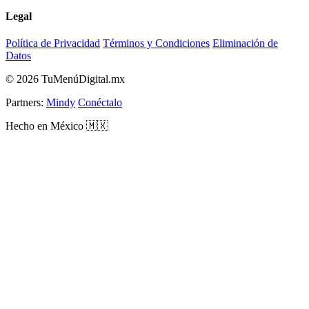
Legal
Política de Privacidad
Términos y Condiciones
Eliminación de
Datos
© 2026 TuMenúDigital.mx
Partners:
Mindy
Conéctalo
Hecho en México 🇲🇽