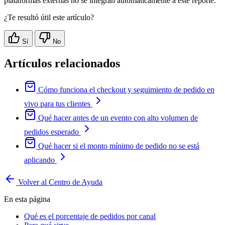
plataformas externas no se integran automáticamente a este reporte.
¿Te resultó útil este artículo?
Sí
No
Artículos relacionados
Cómo funciona el checkout y seguimiento de pedido en
vivo para tus clientes
Qué hacer antes de un evento con alto volumen de
pedidos esperado
Qué hacer si el monto mínimo de pedido no se está
aplicando
Volver al Centro de Ayuda
En esta página
Qué es el porcentaje de pedidos por canal