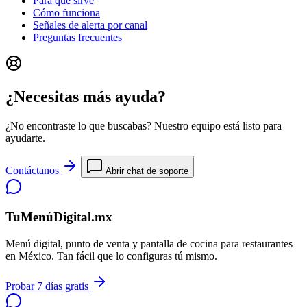
Para qué sirve
Cómo funciona
Señales de alerta por canal
Preguntas frecuentes
¿Necesitas más ayuda?
¿No encontraste lo que buscabas? Nuestro equipo está listo para
ayudarte.
Contáctanos
Abrir chat de soporte
TuMenúDigital.mx
Menú digital, punto de venta y pantalla de cocina para restaurantes
en México. Tan fácil que lo configuras tú mismo.
Probar 7 días gratis