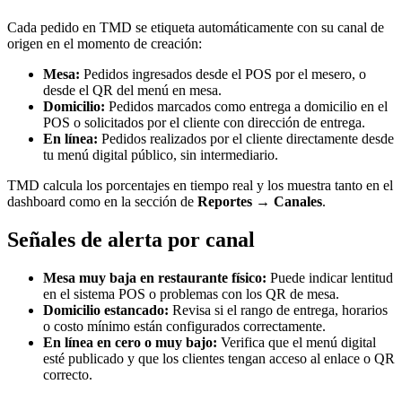
Cada pedido en TMD se etiqueta automáticamente con su canal de
origen en el momento de creación:
Mesa:
Pedidos ingresados desde el POS por el mesero, o
desde el QR del menú en mesa.
Domicilio:
Pedidos marcados como entrega a domicilio en el
POS o solicitados por el cliente con dirección de entrega.
En línea:
Pedidos realizados por el cliente directamente desde
tu menú digital público, sin intermediario.
TMD calcula los porcentajes en tiempo real y los muestra tanto en el
dashboard como en la sección de
Reportes → Canales
.
Señales de alerta por canal
Mesa muy baja en restaurante físico:
Puede indicar lentitud
en el sistema POS o problemas con los QR de mesa.
Domicilio estancado:
Revisa si el rango de entrega, horarios
o costo mínimo están configurados correctamente.
En línea en cero o muy bajo:
Verifica que el menú digital
esté publicado y que los clientes tengan acceso al enlace o QR
correcto.