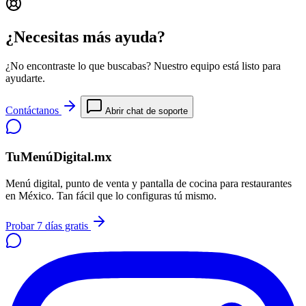
¿Necesitas más ayuda?
¿No encontraste lo que buscabas? Nuestro equipo está listo para
ayudarte.
Contáctanos
Abrir chat de soporte
TuMenúDigital.mx
Menú digital, punto de venta y pantalla de cocina para restaurantes
en México. Tan fácil que lo configuras tú mismo.
Probar 7 días gratis