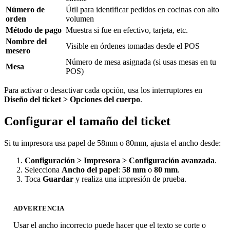
Número de
Útil para identificar pedidos en cocinas con alto
orden
volumen
Método de pago
Muestra si fue en efectivo, tarjeta, etc.
Nombre del
Visible en órdenes tomadas desde el POS
mesero
Número de mesa asignada (si usas mesas en tu
Mesa
POS)
Para activar o desactivar cada opción, usa los interruptores en
Diseño del ticket > Opciones del cuerpo
.
Configurar el tamaño del ticket
Si tu impresora usa papel de 58mm o 80mm, ajusta el ancho desde:
Configuración > Impresora > Configuración avanzada
.
Selecciona
Ancho del papel
:
58 mm
o
80 mm
.
Toca
Guardar
y realiza una impresión de prueba.
ADVERTENCIA
Usar el ancho incorrecto puede hacer que el texto se corte o