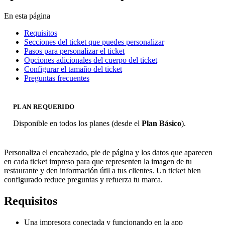
En esta página
Requisitos
Secciones del ticket que puedes personalizar
Pasos para personalizar el ticket
Opciones adicionales del cuerpo del ticket
Configurar el tamaño del ticket
Preguntas frecuentes
PLAN REQUERIDO
Disponible en todos los planes (desde el
Plan Básico
).
Personaliza el encabezado, pie de página y los datos que aparecen
en cada ticket impreso para que representen la imagen de tu
restaurante y den información útil a tus clientes. Un ticket bien
configurado reduce preguntas y refuerza tu marca.
Requisitos
Una impresora conectada y funcionando en la app