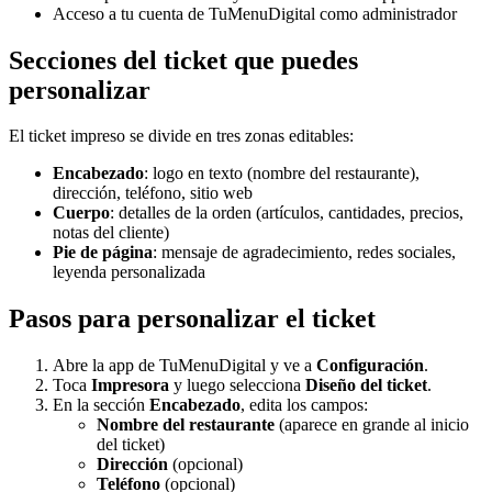
Acceso a tu cuenta de TuMenuDigital como administrador
Secciones del ticket que puedes
personalizar
El ticket impreso se divide en tres zonas editables:
Encabezado
: logo en texto (nombre del restaurante),
dirección, teléfono, sitio web
Cuerpo
: detalles de la orden (artículos, cantidades, precios,
notas del cliente)
Pie de página
: mensaje de agradecimiento, redes sociales,
leyenda personalizada
Pasos para personalizar el ticket
Abre la app de TuMenuDigital y ve a
Configuración
.
Toca
Impresora
y luego selecciona
Diseño del ticket
.
En la sección
Encabezado
, edita los campos:
Nombre del restaurante
(aparece en grande al inicio
del ticket)
Dirección
(opcional)
Teléfono
(opcional)