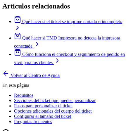
Artículos relacionados
Qué hacer si el ticket se imprime cortado o incompleto
Qué hacer si TMD Impresora no detecta la impresora
conectada
Cómo funciona el checkout y seguimiento de pedido en
vivo para tus clientes
Volver al Centro de Ayuda
En esta página
Requisitos
Secciones del ticket que puedes personalizar
Pasos para personalizar el ticket
Opciones adicionales del cuerpo del ticket
Configurar el tamaño del ticket
Preguntas frecuentes