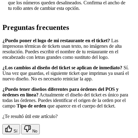
que los números queden desalineados. Confirma el ancho de
tu rollo antes de cambiar esta opción.
Preguntas frecuentes
¿Puedo poner el logo de mi restaurante en el ticket?
Las
impresoras térmicas de tickets usan texto, no imágenes de alta
resolución. Puedes escribir el nombre de tu restaurante en el
encabezado con letras grandes como sustituto del logo.
¿Los cambios al diseño del ticket se aplican de inmediato?
Sí.
Una vez que guardas, el siguiente ticket que imprimas ya usará el
nuevo diseño. No es necesario reiniciar la app.
¿Puedo tener diseños diferentes para órdenes del POS y
órdenes en línea?
Actualmente el diseño del ticket es único para
todas las órdenes. Puedes identificar el origen de la orden por el
campo
Tipo de orden
que aparece en el cuerpo del ticket.
¿Te resultó útil este artículo?
Sí
No