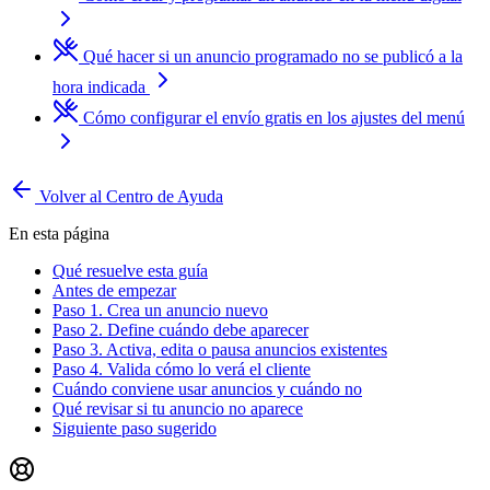
Qué hacer si un anuncio programado no se publicó a la
hora indicada
Cómo configurar el envío gratis en los ajustes del menú
Volver al Centro de Ayuda
En esta página
Qué resuelve esta guía
Antes de empezar
Paso 1. Crea un anuncio nuevo
Paso 2. Define cuándo debe aparecer
Paso 3. Activa, edita o pausa anuncios existentes
Paso 4. Valida cómo lo verá el cliente
Cuándo conviene usar anuncios y cuándo no
Qué revisar si tu anuncio no aparece
Siguiente paso sugerido