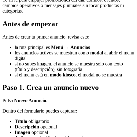
cambios operativos o mensajes puntuales sin tocar productos ni
categorías.
Antes de empezar
Antes de crear tu primer anuncio, revisa esto:
la ruta principal es
Menú → Anuncios
los anuncios activos se muestran como
modal
al abrir el menú
digital
si no subes imagen, el anuncio se muestra solo con texto
(título y descripción), sin fotografía
si el menú está en
modo kiosco
, el modal no se muestra
Paso 1. Crea un anuncio nuevo
Pulsa
Nuevo Anuncio
.
Dentro del formulario puedes capturar:
Título
obligatorio
Descripción
opcional
Imagen
opcional