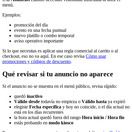
menú.
Ejemplos:
promoción del día
evento en una fecha puntual
nuevo platillo o combo temporal
aviso operativo importante
Si lo que necesitas es aplicar una regla comercial al carrito o al
checkout, eso no va aquí. En ese caso revisa
Cómo usar
promociones y códigos de descuento
.
Qué revisar si tu anuncio no aparece
Si el anuncio no se muestra en el menú público, revisa rápido:
quedó
inactivo
Válido desde
todavía no empieza o
Válido hasta
ya expiró
elegiste
Fecha específica
y hoy no coincide, o el día actual no
está en los días recurrentes
la hora actual quedó fuera del rango
Hora inicio / Hora fin
estás probando en
modo kiosco