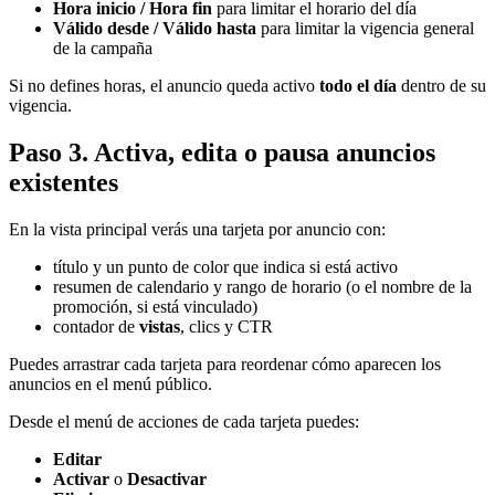
Hora inicio / Hora fin
para limitar el horario del día
Válido desde / Válido hasta
para limitar la vigencia general
de la campaña
Si no defines horas, el anuncio queda activo
todo el día
dentro de su
vigencia.
Paso 3. Activa, edita o pausa anuncios
existentes
En la vista principal verás una tarjeta por anuncio con:
título y un punto de color que indica si está activo
resumen de calendario y rango de horario (o el nombre de la
promoción, si está vinculado)
contador de
vistas
, clics y CTR
Puedes arrastrar cada tarjeta para reordenar cómo aparecen los
anuncios en el menú público.
Desde el menú de acciones de cada tarjeta puedes:
Editar
Activar
o
Desactivar