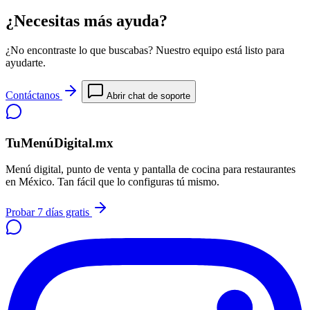
¿Necesitas más ayuda?
¿No encontraste lo que buscabas? Nuestro equipo está listo para
ayudarte.
Contáctanos
Abrir chat de soporte
TuMenúDigital.mx
Menú digital, punto de venta y pantalla de cocina para restaurantes
en México. Tan fácil que lo configuras tú mismo.
Probar 7 días gratis