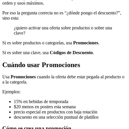
orden y usos máximos.
Por eso la pregunta correcta no es “¿dónde pongo el descuento?”,
sino esta:
¿quiero activar una oferta sobre productos o sobre una
clave?
Si es sobre productos o categorías, usa
Promociones
.
Si es sobre una clave, usa
Códigos de Descuento
.
Cuándo usar Promociones
Usa
Promociones
cuando la oferta debe estar pegada al producto o
a la categoría.
Ejemplos:
15% en bebidas de temporada
$20 menos en postres esta semana
precio especial en productos con baja rotación
descuento en una selección puntual de platillos
Cómo se crea una promoción