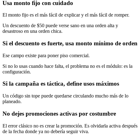
Usa monto fijo con cuidado
El monto fijo es el más fácil de explicar y el más fácil de romper.
Un descuento de $50 puede verse sano en una orden alta y
desastroso en una orden chica.
Si el descuento es fuerte, usa monto mínimo de orden
Ese campo existe para poner piso comercial.
Si no lo usas cuando hace falta, el problema no es el módulo: es la
configuración.
Si la campaña es táctica, define usos máximos
Un código sin tope puede quedarse circulando mucho más de lo
planeado.
No dejes promociones activas por costumbre
El error clásico no es crear la promoción. Es olvidarla activa después
de la fecha donde ya no debería seguir viva.