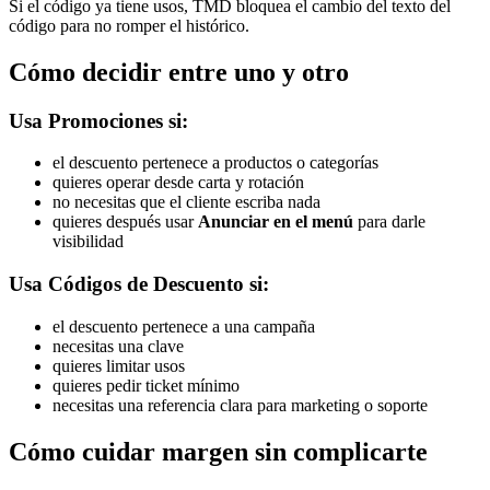
Si el código ya tiene usos, TMD bloquea el cambio del texto del
código para no romper el histórico.
Cómo decidir entre uno y otro
Usa Promociones si:
el descuento pertenece a productos o categorías
quieres operar desde carta y rotación
no necesitas que el cliente escriba nada
quieres después usar
Anunciar en el menú
para darle
visibilidad
Usa Códigos de Descuento si:
el descuento pertenece a una campaña
necesitas una clave
quieres limitar usos
quieres pedir ticket mínimo
necesitas una referencia clara para marketing o soporte
Cómo cuidar margen sin complicarte