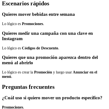
Escenarios rápidos
Quieres mover bebidas entre semana
Lo lógico es
Promociones
.
Quieres medir una campaña con una clave en
Instagram
Lo lógico es
Códigos de Descuento
.
Quieres que una promoción aparezca dentro del
menú al abrirlo
Lo lógico es crear la
Promoción
y luego usar
Anunciar en el
menú
.
Preguntas frecuentes
¿Cuál uso si quiero mover un producto específico?
Promociones
.