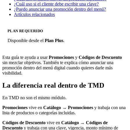
¿Cuál uso si el cliente debe escribir una clave?
¿Puedo anunciar una promoción dentro del menú?
Artículos relacionados
PLAN REQUERIDO
Disponible desde el
Plan Plus
.
Esta guía te ayuda a usar
Promociones
y
Códigos de Descuento
sin mezclar objetivos. También te explica cómo anunciar una
promoción dentro del menú digital cuando quieres darle más
visibilidad.
La diferencia real dentro de TMD
En TMD no son el mismo módulo.
Promociones
vive en
Catálogo
→
Promociones
y trabaja con una
lista de productos o categorías incluidas.
Códigos de Descuento
vive en
Catálogo
→
Códigos de
Descuento
y trabaja con una clave, vigencia, monto mínimo de