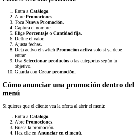
Entra a
Catálogo
.
Abre
Promociones
.
Toca
Nueva Promoción
.
Captura el nombre.
Elige
Porcentaje
o
Cantidad fija
.
Define el valor.
Ajusta fechas.
Deja activo el switch
Promoción activa
solo si ya debe
entrar.
Usa
Seleccionar productos
o las categorías según tu
objetivo.
Guarda con
Crear promoción
.
Cómo anunciar una promoción dentro del
menú
Si quieres que el cliente vea la oferta al abrir el menú:
Entra a
Catálogo
.
Abre
Promociones
.
Busca la promoción.
Haz clic en
Anunciar en el menú
.