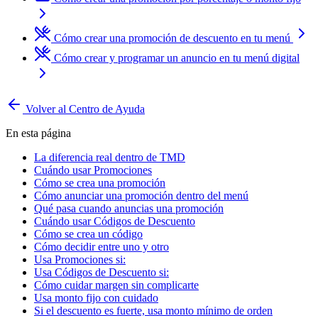
Cómo crear una promoción de descuento en tu menú
Cómo crear y programar un anuncio en tu menú digital
Volver al Centro de Ayuda
En esta página
La diferencia real dentro de TMD
Cuándo usar Promociones
Cómo se crea una promoción
Cómo anunciar una promoción dentro del menú
Qué pasa cuando anuncias una promoción
Cuándo usar Códigos de Descuento
Cómo se crea un código
Cómo decidir entre uno y otro
Usa Promociones si:
Usa Códigos de Descuento si:
Cómo cuidar margen sin complicarte
Usa monto fijo con cuidado
Si el descuento es fuerte, usa monto mínimo de orden