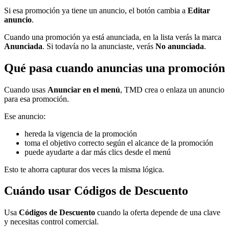
Si esa promoción ya tiene un anuncio, el botón cambia a
Editar
anuncio
.
Cuando una promoción ya está anunciada, en la lista verás la marca
Anunciada
. Si todavía no la anunciaste, verás
No anunciada
.
Qué pasa cuando anuncias una promoción
Cuando usas
Anunciar en el menú
, TMD crea o enlaza un anuncio
para esa promoción.
Ese anuncio:
hereda la vigencia de la promoción
toma el objetivo correcto según el alcance de la promoción
puede ayudarte a dar más clics desde el menú
Esto te ahorra capturar dos veces la misma lógica.
Cuándo usar Códigos de Descuento
Usa
Códigos de Descuento
cuando la oferta depende de una clave
y necesitas control comercial.