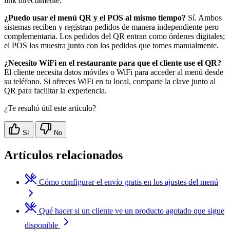
link directamente.
¿Puedo usar el menú QR y el POS al mismo tiempo?
Sí. Ambos
sistemas reciben y registran pedidos de manera independiente pero
complementaria. Los pedidos del QR entran como órdenes digitales;
el POS los muestra junto con los pedidos que tomes manualmente.
¿Necesito WiFi en el restaurante para que el cliente use el QR?
El cliente necesita datos móviles o WiFi para acceder al menú desde
su teléfono. Si ofreces WiFi en tu local, comparte la clave junto al
QR para facilitar la experiencia.
¿Te resultó útil este artículo?
Sí
No
Artículos relacionados
Cómo configurar el envío gratis en los ajustes del menú
Qué hacer si un cliente ve un producto agotado que sigue
disponible