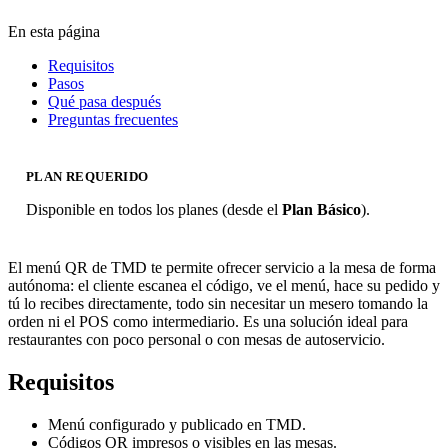
En esta página
Requisitos
Pasos
Qué pasa después
Preguntas frecuentes
PLAN REQUERIDO
Disponible en todos los planes (desde el
Plan Básico
).
El menú QR de TMD te permite ofrecer servicio a la mesa de forma
autónoma: el cliente escanea el código, ve el menú, hace su pedido y
tú lo recibes directamente, todo sin necesitar un mesero tomando la
orden ni el POS como intermediario. Es una solución ideal para
restaurantes con poco personal o con mesas de autoservicio.
Requisitos
Menú configurado y publicado en TMD.
Códigos QR impresos o visibles en las mesas.