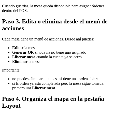
Cuando guardas, la mesa queda disponible para asignar órdenes
dentro del POS.
Paso 3. Edita o elimina desde el menú de
acciones
Cada mesa tiene un menú de acciones. Desde ahí puedes:
Editar
la mesa
Generar QR
si todavía no tiene uno asignado
Liberar mesa
cuando la cuenta ya se cerró
Eliminar
la mesa
Importante:
no puedes eliminar una mesa si tiene una orden abierta
si la orden ya está completada pero la mesa sigue tomada,
primero usa
Liberar mesa
Paso 4. Organiza el mapa en la pestaña
Layout