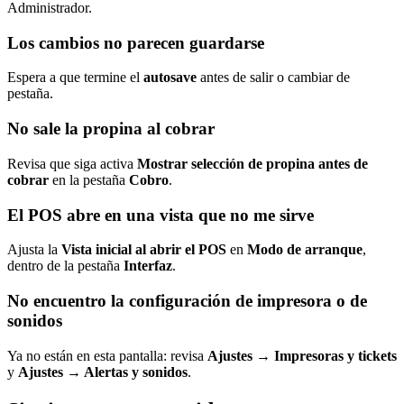
Administrador.
Los cambios no parecen guardarse
Espera a que termine el
autosave
antes de salir o cambiar de
pestaña.
No sale la propina al cobrar
Revisa que siga activa
Mostrar selección de propina antes de
cobrar
en la pestaña
Cobro
.
El POS abre en una vista que no me sirve
Ajusta la
Vista inicial al abrir el POS
en
Modo de arranque
,
dentro de la pestaña
Interfaz
.
No encuentro la configuración de impresora o de
sonidos
Ya no están en esta pantalla: revisa
Ajustes → Impresoras y tickets
y
Ajustes → Alertas y sonidos
.