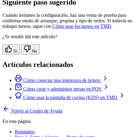
Siguiente paso sugerido
Cuando termines la configuración, haz una venta de prueba para
confirmar modo de arranque, propina y tipo de orden. Si todavía no
trabajas turnos, sigue con
Cómo usar los turnos en TMD
.
¿Te resultó útil este artículo?
Sí
No
Artículos relacionados
Cómo conectar una impresora de tickets
Cómo crear y administrar mesas en POS
Cómo usar la pantalla de cocina (KDS) en TMD
Volver al Centro de Ayuda
En esta página
Requisitos