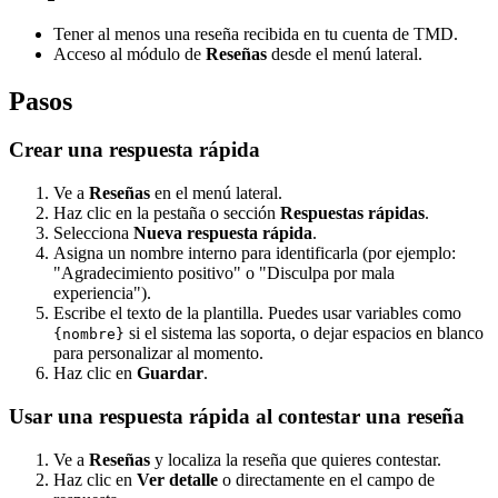
Tener al menos una reseña recibida en tu cuenta de TMD.
Acceso al módulo de
Reseñas
desde el menú lateral.
Pasos
Crear una respuesta rápida
Ve a
Reseñas
en el menú lateral.
Haz clic en la pestaña o sección
Respuestas rápidas
.
Selecciona
Nueva respuesta rápida
.
Asigna un nombre interno para identificarla (por ejemplo:
"Agradecimiento positivo" o "Disculpa por mala
experiencia").
Escribe el texto de la plantilla. Puedes usar variables como
si el sistema las soporta, o dejar espacios en blanco
{nombre}
para personalizar al momento.
Haz clic en
Guardar
.
Usar una respuesta rápida al contestar una reseña
Ve a
Reseñas
y localiza la reseña que quieres contestar.
Haz clic en
Ver detalle
o directamente en el campo de