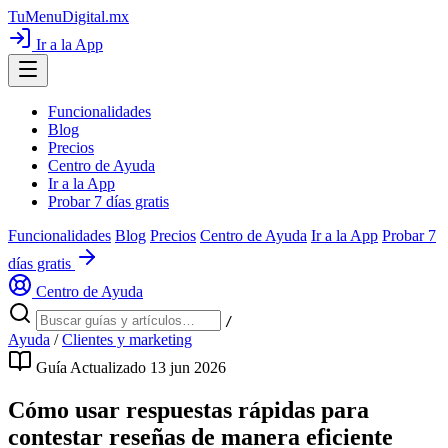
TuMenuDigital
.mx
Ir a la App
Funcionalidades
Blog
Precios
Centro de Ayuda
Ir a la App
Probar 7 días gratis
Funcionalidades
Blog
Precios
Centro de Ayuda
Ir a la App
Probar 7
días gratis
Centro de Ayuda
/
Ayuda
/
Clientes y marketing
Guía
Actualizado 13 jun 2026
Cómo usar respuestas rápidas para
contestar reseñas de manera eficiente