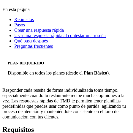
En esta página
Requisitos
Pasos
Crear una respuesta rápida
Usar una respuesta rápida al contestar una reseña
Qué pasa después
Preguntas frecuentes
PLAN REQUERIDO
Disponible en todos los planes (desde el
Plan Básico
).
Responder cada reseña de forma individualizada toma tiempo,
especialmente cuando tu restaurante recibe muchas opiniones a la
vez. Las respuestas rápidas de TMD te permiten tener plantillas
predefinidas que puedes usar como punto de partida, agilizando tu
proceso de atención y manteniéndote consistente en el tono de
comunicación con tus clientes.
Requisitos