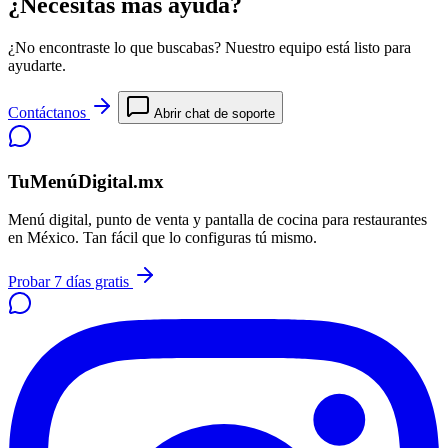
¿Necesitas más ayuda?
¿No encontraste lo que buscabas? Nuestro equipo está listo para
ayudarte.
Contáctanos
Abrir chat de soporte
TuMenúDigital.mx
Menú digital, punto de venta y pantalla de cocina para restaurantes
en México. Tan fácil que lo configuras tú mismo.
Probar 7 días gratis