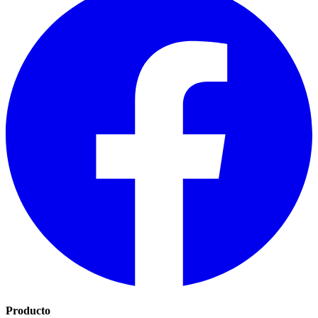
Producto