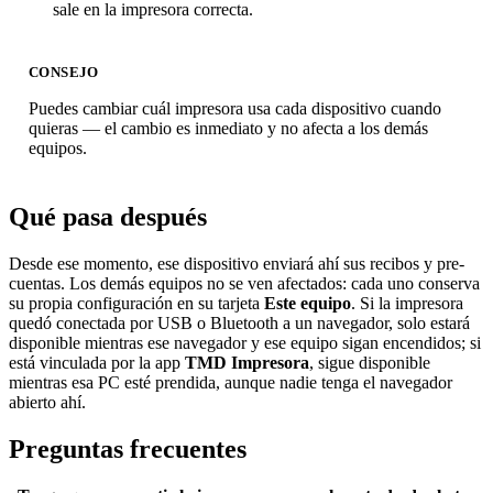
sale en la impresora correcta.
CONSEJO
Puedes cambiar cuál impresora usa cada dispositivo cuando
quieras — el cambio es inmediato y no afecta a los demás
equipos.
Qué pasa después
Desde ese momento, ese dispositivo enviará ahí sus recibos y pre-
cuentas. Los demás equipos no se ven afectados: cada uno conserva
su propia configuración en su tarjeta
Este equipo
. Si la impresora
quedó conectada por USB o Bluetooth a un navegador, solo estará
disponible mientras ese navegador y ese equipo sigan encendidos; si
está vinculada por la app
TMD Impresora
, sigue disponible
mientras esa PC esté prendida, aunque nadie tenga el navegador
abierto ahí.
Preguntas frecuentes