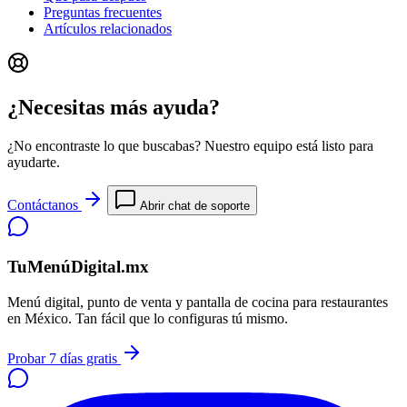
Preguntas frecuentes
Artículos relacionados
¿Necesitas más ayuda?
¿No encontraste lo que buscabas? Nuestro equipo está listo para
ayudarte.
Contáctanos
Abrir chat de soporte
TuMenúDigital.mx
Menú digital, punto de venta y pantalla de cocina para restaurantes
en México. Tan fácil que lo configuras tú mismo.
Probar 7 días gratis