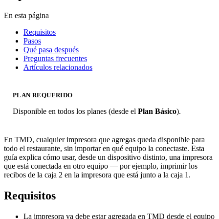
En esta página
Requisitos
Pasos
Qué pasa después
Preguntas frecuentes
Artículos relacionados
PLAN REQUERIDO
Disponible en todos los planes (desde el
Plan Básico
).
En TMD, cualquier impresora que agregas queda disponible para
todo el restaurante, sin importar en qué equipo la conectaste. Esta
guía explica cómo usar, desde un dispositivo distinto, una impresora
que está conectada en otro equipo — por ejemplo, imprimir los
recibos de la caja 2 en la impresora que está junto a la caja 1.
Requisitos
La impresora ya debe estar agregada en TMD desde el equipo