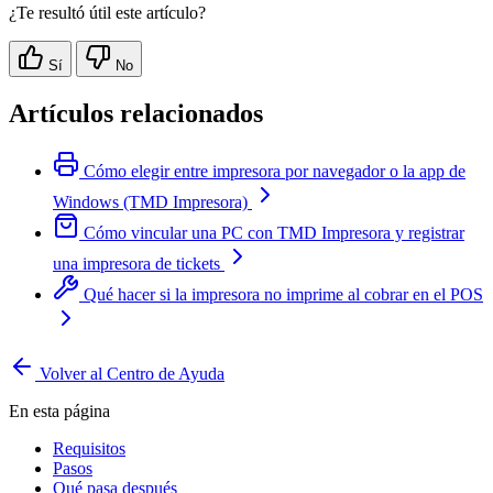
¿Te resultó útil este artículo?
Sí
No
Artículos relacionados
Cómo elegir entre impresora por navegador o la app de
Windows (TMD Impresora)
Cómo vincular una PC con TMD Impresora y registrar
una impresora de tickets
Qué hacer si la impresora no imprime al cobrar en el POS
Volver al Centro de Ayuda
En esta página
Requisitos
Pasos
Qué pasa después