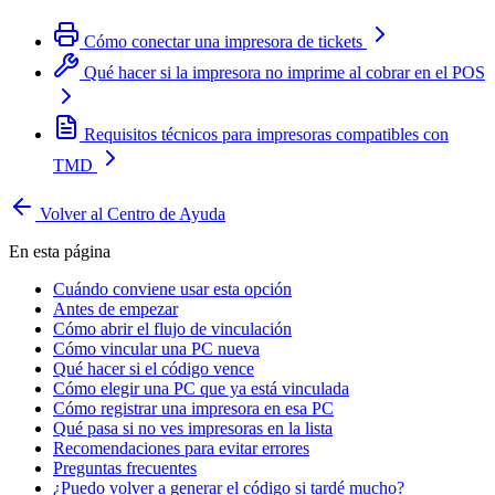
Cómo conectar una impresora de tickets
Qué hacer si la impresora no imprime al cobrar en el POS
Requisitos técnicos para impresoras compatibles con
TMD
Volver al Centro de Ayuda
En esta página
Cuándo conviene usar esta opción
Antes de empezar
Cómo abrir el flujo de vinculación
Cómo vincular una PC nueva
Qué hacer si el código vence
Cómo elegir una PC que ya está vinculada
Cómo registrar una impresora en esa PC
Qué pasa si no ves impresoras en la lista
Recomendaciones para evitar errores
Preguntas frecuentes
¿Puedo volver a generar el código si tardé mucho?