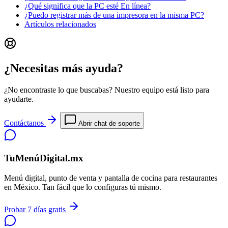
¿Qué significa que la PC esté En línea?
¿Puedo registrar más de una impresora en la misma PC?
Artículos relacionados
¿Necesitas más ayuda?
¿No encontraste lo que buscabas? Nuestro equipo está listo para
ayudarte.
Contáctanos
Abrir chat de soporte
TuMenúDigital.mx
Menú digital, punto de venta y pantalla de cocina para restaurantes
en México. Tan fácil que lo configuras tú mismo.
Probar 7 días gratis