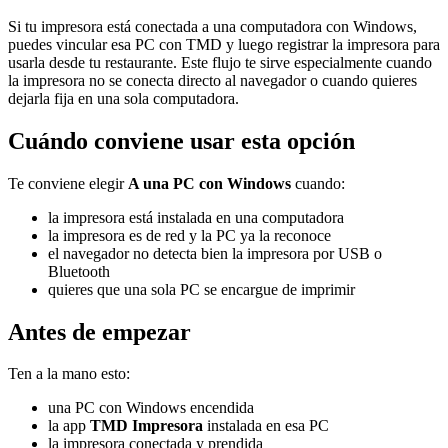
Si tu impresora está conectada a una computadora con Windows,
puedes vincular esa PC con TMD y luego registrar la impresora para
usarla desde tu restaurante. Este flujo te sirve especialmente cuando
la impresora no se conecta directo al navegador o cuando quieres
dejarla fija en una sola computadora.
Cuándo conviene usar esta opción
Te conviene elegir
A una PC con Windows
cuando:
la impresora está instalada en una computadora
la impresora es de red y la PC ya la reconoce
el navegador no detecta bien la impresora por USB o
Bluetooth
quieres que una sola PC se encargue de imprimir
Antes de empezar
Ten a la mano esto:
una PC con Windows encendida
la app
TMD Impresora
instalada en esa PC
la impresora conectada y prendida