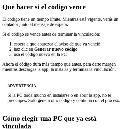
Qué hacer si el código vence
El código tiene un tiempo límite. Mientras está vigente, verás un
contador junto al mensaje de espera.
Si el código se vence antes de terminar la vinculación:
espera a que aparezca el aviso de que ya venció
haz clic en
Generar nuevo código
usa el código nuevo en la PC
Ahora el código dura más tiempo que antes, para darte margen
mientras descargas la app, la instalas y terminas la vinculación.
ADVERTENCIA
Si la PC tarda mucho en instalarse o en abrir la app, no te
preocupes. Solo genera otro código y continúa con el proceso.
Cómo elegir una PC que ya está
vinculada