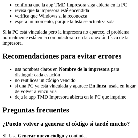
confirma que la app TMD Impresora siga abierta en la PC
revisa que la impresora esté encendida
verifica que Windows sí la reconozca
espera un momento, porque la lista se actualiza sola
Si la PC está vinculada pero la impresora no aparece, el problema
normalmente está en la computadora o en la conexión física de la
impresora.
Recomendaciones para evitar errores
usa nombres claros en
Nombre de la impresora
para
distinguir cada estación
no reutilices un código vencido
si una PC ya está vinculada y aparece
En línea
, úsala en lugar
de volver a vincularla
deja la app TMD Impresora abierta en la PC que imprime
Preguntas frecuentes
¿Puedo volver a generar el código si tardé mucho?
Sí. Usa
Generar nuevo código
y continúa.