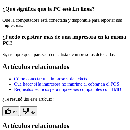
¿Qué significa que la PC esté En línea?
Que la computadora está conectada y disponible para reportar sus
impresoras.
¿Puedo registrar más de una impresora en la misma
PC?
Sí, siempre que aparezcan en la lista de impresoras detectadas.
Artículos relacionados
Cómo conectar una impresora de tickets
Qué hacer si la impresora no imprime al cobrar en el POS
Requisitos técnicos para impresoras compatibles con TMD
¿Te resultó útil este artículo?
Sí
No
Artículos relacionados