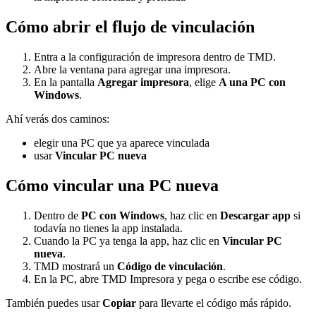
Cómo abrir el flujo de vinculación
Entra a la configuración de impresora dentro de TMD.
Abre la ventana para agregar una impresora.
En la pantalla
Agregar impresora
, elige
A una PC con
Windows
.
Ahí verás dos caminos:
elegir una PC que ya aparece vinculada
usar
Vincular PC nueva
Cómo vincular una PC nueva
Dentro de
PC con Windows
, haz clic en
Descargar app
si
todavía no tienes la app instalada.
Cuando la PC ya tenga la app, haz clic en
Vincular PC
nueva
.
TMD mostrará un
Código de vinculación
.
En la PC, abre TMD Impresora y pega o escribe ese código.
También puedes usar
Copiar
para llevarte el código más rápido.