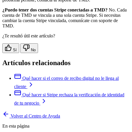
¿Puedo tener dos cuentas Stripe conectadas a TMD?
No. Cada
cuenta de TMD se vincula a una sola cuenta Stripe. Si necesitas
cambiar la cuenta Stripe vinculada, comunícate con soporte de
TMD.
¿Te resultó útil este artículo?
Sí
No
Artículos relacionados
Qué hacer si el correo de recibo digital no le llega al
cliente
Qué hacer si Stripe rechaza la verificación de identidad
de tu negocio
Volver al Centro de Ayuda
En esta página