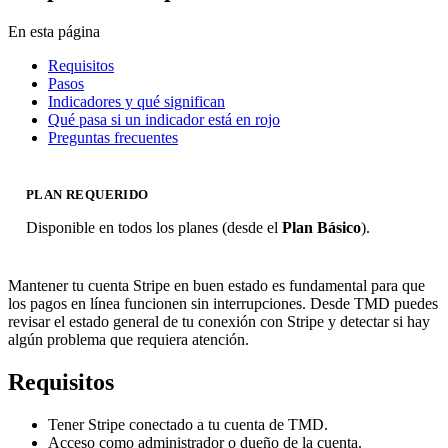
En esta página
Requisitos
Pasos
Indicadores y qué significan
Qué pasa si un indicador está en rojo
Preguntas frecuentes
PLAN REQUERIDO
Disponible en todos los planes (desde el
Plan Básico
).
Mantener tu cuenta Stripe en buen estado es fundamental para que
los pagos en línea funcionen sin interrupciones. Desde TMD puedes
revisar el estado general de tu conexión con Stripe y detectar si hay
algún problema que requiera atención.
Requisitos
Tener Stripe conectado a tu cuenta de TMD.
Acceso como administrador o dueño de la cuenta.