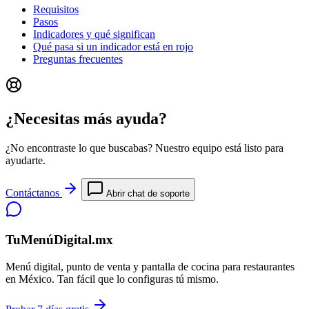
Requisitos
Pasos
Indicadores y qué significan
Qué pasa si un indicador está en rojo
Preguntas frecuentes
¿Necesitas más ayuda?
¿No encontraste lo que buscabas? Nuestro equipo está listo para
ayudarte.
Contáctanos
Abrir chat de soporte
TuMenúDigital.mx
Menú digital, punto de venta y pantalla de cocina para restaurantes
en México. Tan fácil que lo configuras tú mismo.