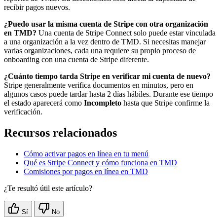
recibir pagos nuevos.
¿Puedo usar la misma cuenta de Stripe con otra organización
en TMD?
Una cuenta de Stripe Connect solo puede estar vinculada
a una organización a la vez dentro de TMD. Si necesitas manejar
varias organizaciones, cada una requiere su propio proceso de
onboarding con una cuenta de Stripe diferente.
¿Cuánto tiempo tarda Stripe en verificar mi cuenta de nuevo?
Stripe generalmente verifica documentos en minutos, pero en
algunos casos puede tardar hasta 2 días hábiles. Durante ese tiempo
el estado aparecerá como
Incompleto
hasta que Stripe confirme la
verificación.
Recursos relacionados
Cómo activar pagos en línea en tu menú
Qué es Stripe Connect y cómo funciona en TMD
Comisiones por pagos en línea en TMD
¿Te resultó útil este artículo?
Sí
No