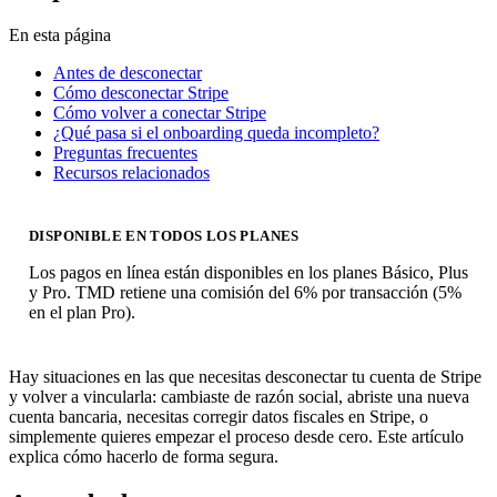
En esta página
Antes de desconectar
Cómo desconectar Stripe
Cómo volver a conectar Stripe
¿Qué pasa si el onboarding queda incompleto?
Preguntas frecuentes
Recursos relacionados
DISPONIBLE EN TODOS LOS PLANES
Los pagos en línea están disponibles en los planes Básico, Plus
y Pro. TMD retiene una comisión del 6% por transacción (5%
en el plan Pro).
Hay situaciones en las que necesitas desconectar tu cuenta de Stripe
y volver a vincularla: cambiaste de razón social, abriste una nueva
cuenta bancaria, necesitas corregir datos fiscales en Stripe, o
simplemente quieres empezar el proceso desde cero. Este artículo
explica cómo hacerlo de forma segura.