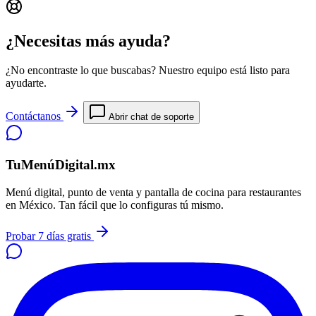
¿Necesitas más ayuda?
¿No encontraste lo que buscabas? Nuestro equipo está listo para
ayudarte.
Contáctanos
Abrir chat de soporte
TuMenúDigital.mx
Menú digital, punto de venta y pantalla de cocina para restaurantes
en México. Tan fácil que lo configuras tú mismo.
Probar 7 días gratis