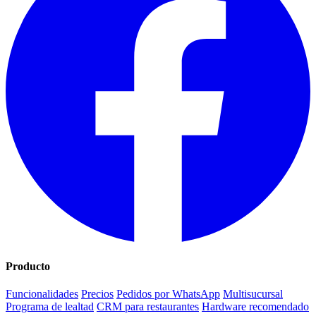
Producto
Funcionalidades
Precios
Pedidos por WhatsApp
Multisucursal
Programa de lealtad
CRM para restaurantes
Hardware recomendado