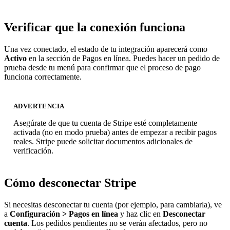
Verificar que la conexión funciona
Una vez conectado, el estado de tu integración aparecerá como
Activo
en la sección de Pagos en línea. Puedes hacer un pedido de
prueba desde tu menú para confirmar que el proceso de pago
funciona correctamente.
ADVERTENCIA
Asegúrate de que tu cuenta de Stripe esté completamente
activada (no en modo prueba) antes de empezar a recibir pagos
reales. Stripe puede solicitar documentos adicionales de
verificación.
Cómo desconectar Stripe
Si necesitas desconectar tu cuenta (por ejemplo, para cambiarla), ve
a
Configuración > Pagos en línea
y haz clic en
Desconectar
cuenta
. Los pedidos pendientes no se verán afectados, pero no