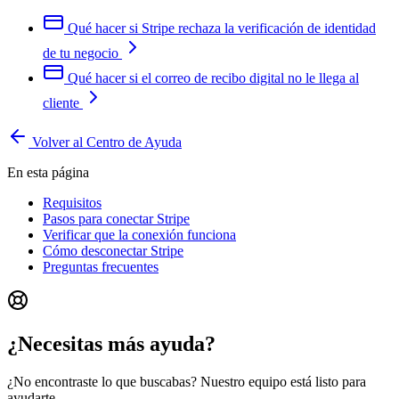
Qué hacer si Stripe rechaza la verificación de identidad
de tu negocio
Qué hacer si el correo de recibo digital no le llega al
cliente
Volver al Centro de Ayuda
En esta página
Requisitos
Pasos para conectar Stripe
Verificar que la conexión funciona
Cómo desconectar Stripe
Preguntas frecuentes
¿Necesitas más ayuda?
¿No encontraste lo que buscabas? Nuestro equipo está listo para
ayudarte.