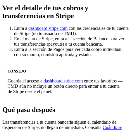
Ver el detalle de tus cobros y
transferencias en Stripe
Entra a
dashboard.stripe.com
con las credenciales de tu cuenta
de Stripe (no tu usuario de TMD).
En el menú de Stripe, entra a la sección de Balance para ver
tus transferencias (payouts) a tu cuenta bancaria.
Entra a la sección de Pagos para ver cada cobro individual,
con su monto, comisión aplicada y estado.
CONSEJO
Guarda el acceso a
dashboard.stripe.com
entre tus favoritos —
TMD aún no incluye un botón directo para entrar a tu cuenta
de Stripe desde el panel.
Qué pasa después
Las transferencias a tu cuenta bancaria siguen el calendario de
dispersión de Stripe; no llegan de inmediato. Consulta
Cuándo se