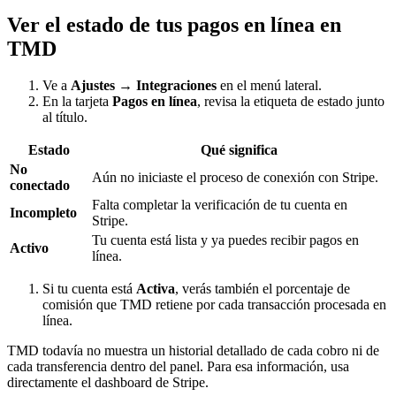
Ver el estado de tus pagos en línea en
TMD
Ve a
Ajustes → Integraciones
en el menú lateral.
En la tarjeta
Pagos en línea
, revisa la etiqueta de estado junto
al título.
Estado
Qué significa
No
Aún no iniciaste el proceso de conexión con Stripe.
conectado
Falta completar la verificación de tu cuenta en
Incompleto
Stripe.
Tu cuenta está lista y ya puedes recibir pagos en
Activo
línea.
Si tu cuenta está
Activa
, verás también el porcentaje de
comisión que TMD retiene por cada transacción procesada en
línea.
TMD todavía no muestra un historial detallado de cada cobro ni de
cada transferencia dentro del panel. Para esa información, usa
directamente el dashboard de Stripe.