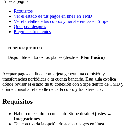
En esta página
Requisitos
Ver el estado de tus pagos en línea en TMD
Ver el detalle de tus cobros y transferencias en Stripe
Qué pasa después
Preguntas frecuentes
PLAN REQUERIDO
Disponible en todos los planes (desde el
Plan Básico
).
Aceptar pagos en línea con tarjeta genera una comisión y
transferencias periódicas a tu cuenta bancaria. Esta guía explica
dónde revisar el estado de tu conexión con Stripe dentro de TMD y
dónde consultar el detalle de cada cobro y transferencia.
Requisitos
Haber conectado tu cuenta de Stripe desde
Ajustes →
Integraciones
.
Tener activada la opción de aceptar pagos en línea.