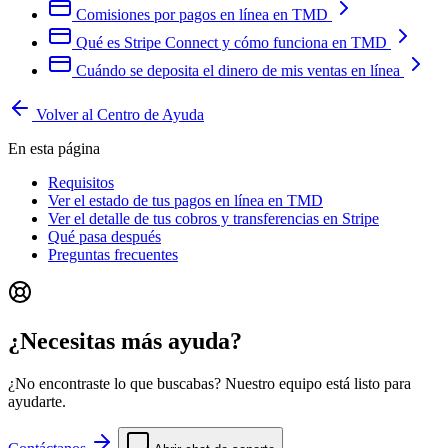
Comisiones por pagos en línea en TMD
Qué es Stripe Connect y cómo funciona en TMD
Cuándo se deposita el dinero de mis ventas en línea
Volver al Centro de Ayuda
En esta página
Requisitos
Ver el estado de tus pagos en línea en TMD
Ver el detalle de tus cobros y transferencias en Stripe
Qué pasa después
Preguntas frecuentes
¿Necesitas más ayuda?
¿No encontraste lo que buscabas? Nuestro equipo está listo para
ayudarte.