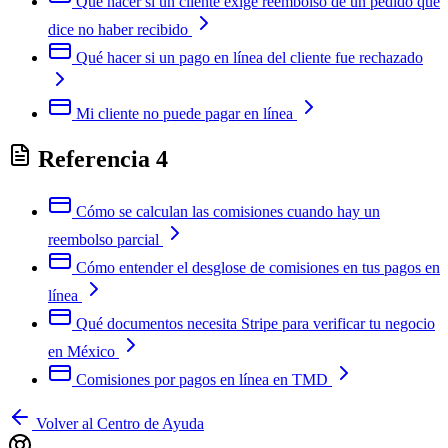
Qué hacer si un cliente exige reembolso de un pedido que
dice no haber recibido
Qué hacer si un pago en línea del cliente fue rechazado
Mi cliente no puede pagar en línea
Referencia
4
Cómo se calculan las comisiones cuando hay un
reembolso parcial
Cómo entender el desglose de comisiones en tus pagos en
línea
Qué documentos necesita Stripe para verificar tu negocio
en México
Comisiones por pagos en línea en TMD
Volver al Centro de Ayuda