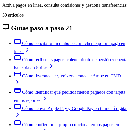
Activa pagos en línea, consulta comisiones y gestiona transferencias.
39 artículos
Guías paso a paso
21
Cómo solicitar un reembolso a un cliente por un pago en
línea
Cómo recibir tus pagos: calendario de dispersión y cuenta
bancaria en Stripe
Cómo desconectar y volver a conectar Stripe en TMD
Cómo identificar qué pedidos fueron pagados con tarjeta
en tus reportes
Cómo activar Apple Pay y Google Pay en tu menú digital
Cómo configurar la propina opcional en los pagos en