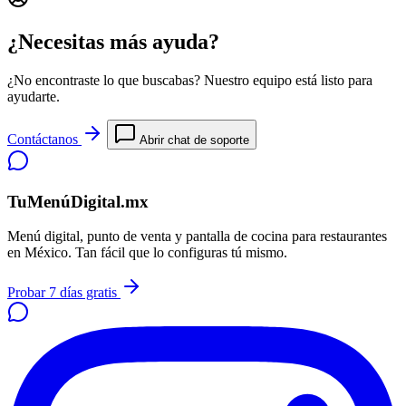
¿Necesitas más ayuda?
¿No encontraste lo que buscabas? Nuestro equipo está listo para
ayudarte.
Contáctanos
Abrir chat de soporte
TuMenúDigital.mx
Menú digital, punto de venta y pantalla de cocina para restaurantes
en México. Tan fácil que lo configuras tú mismo.
Probar 7 días gratis