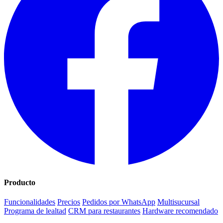
Producto
Funcionalidades
Precios
Pedidos por WhatsApp
Multisucursal
Programa de lealtad
CRM para restaurantes
Hardware recomendado