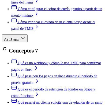
línea del menú
Cómo configurar el cobro de envío gratuito a partir de un
monto mínimo
Cómo verificar el estado de tu cuenta Stripe desde el
panel de TMD
Ver 13 más
Conceptos
7
Qué es un webhook y cómo lo usa TMD para confirmar
pagos en línea
Qué pasa con los pagos en línea durante el período de
prueba gratuita
Qué es el período de retención de fondos en Stripe y
cómo funciona
Qué pasa si mi cliente solicita una devolución de un pago