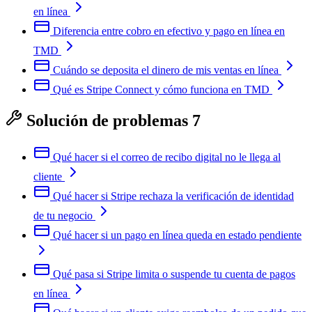
en línea
Diferencia entre cobro en efectivo y pago en línea en
TMD
Cuándo se deposita el dinero de mis ventas en línea
Qué es Stripe Connect y cómo funciona en TMD
Solución de problemas
7
Qué hacer si el correo de recibo digital no le llega al
cliente
Qué hacer si Stripe rechaza la verificación de identidad
de tu negocio
Qué hacer si un pago en línea queda en estado pendiente
Qué pasa si Stripe limita o suspende tu cuenta de pagos
en línea