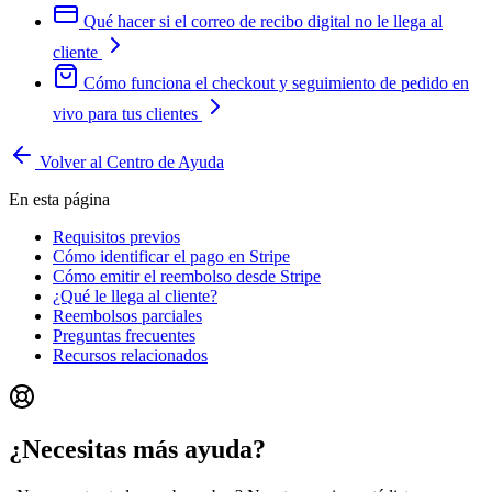
Qué hacer si el correo de recibo digital no le llega al
cliente
Cómo funciona el checkout y seguimiento de pedido en
vivo para tus clientes
Volver al Centro de Ayuda
En esta página
Requisitos previos
Cómo identificar el pago en Stripe
Cómo emitir el reembolso desde Stripe
¿Qué le llega al cliente?
Reembolsos parciales
Preguntas frecuentes
Recursos relacionados
¿Necesitas más ayuda?