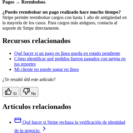
Pagos → Reembolsos
.
¿Puedo reembolsar un pago realizado hace mucho tiempo?
Stripe permite reembolsar cargos con hasta 1 año de antigüedad en
la mayoría de los casos. Para cargos más antiguos, contacta al
soporte de Stripe directamente.
Recursos relacionados
Qué hacer si un pago en línea queda en estado pendiente
Cómo identificar qué pedidos fueron pagados con tarjeta en
tus reportes
Mi cliente no puede pagar en línea
¿Te resultó útil este artículo?
Sí
No
Artículos relacionados
Qué hacer si Stripe rechaza la verificación de identidad
de tu negocio