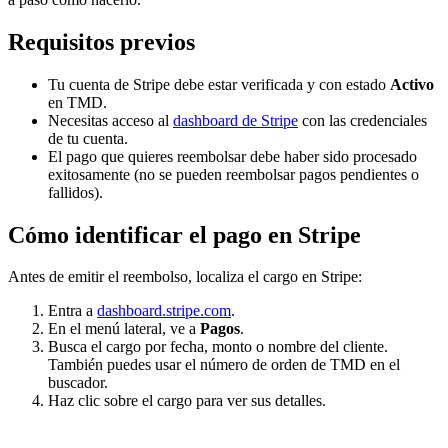
Requisitos previos
Tu cuenta de Stripe debe estar verificada y con estado
Activo
en TMD.
Necesitas acceso al
dashboard de Stripe
con las credenciales
de tu cuenta.
El pago que quieres reembolsar debe haber sido procesado
exitosamente (no se pueden reembolsar pagos pendientes o
fallidos).
Cómo identificar el pago en Stripe
Antes de emitir el reembolso, localiza el cargo en Stripe:
Entra a
dashboard.stripe.com
.
En el menú lateral, ve a
Pagos
.
Busca el cargo por fecha, monto o nombre del cliente.
También puedes usar el número de orden de TMD en el
buscador.
Haz clic sobre el cargo para ver sus detalles.