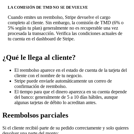
LA COMISIÓN DE TMD NO SE DEVUELVE
Cuando emites un reembolso, Stripe devuelve el cargo
completo al cliente. Sin embargo, la comisión de TMD (6% o
5% según tu plan) generalmente no es recuperable una vez
procesada la transacción. Verifica las condiciones actuales de
tu cuenta en el dashboard de Stripe.
¿Qué le llega al cliente?
El reembolso aparece en el estado de cuenta de la tarjeta del
cliente con el nombre de tu negocio.
Stripe puede enviarle automáticamente un correo de
confirmación de reembolso.
El tiempo para que el dinero aparezca en su cuenta depende
del banco: generalmente de 5 a 10 días hábiles, aunque
algunas tarjetas de débito lo acreditan antes.
Reembolsos parciales
Si el cliente recibió parte de su pedido correctamente y solo quieres
devolver una parte del monto: