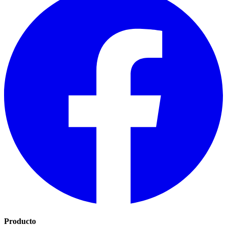
Producto