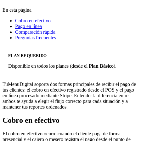
En esta página
Cobro en efectivo
Pago en línea
Comparación rápida
Preguntas frecuentes
PLAN REQUERIDO
Disponible en todos los planes (desde el
Plan Básico
).
TuMenuDigital soporta dos formas principales de recibir el pago de
tus clientes: el cobro en efectivo registrado desde el POS y el pago
en línea procesado mediante Stripe. Entender la diferencia entre
ambos te ayuda a elegir el flujo correcto para cada situación y a
mantener tus reportes ordenados.
Cobro en efectivo
El cobro en efectivo ocurre cuando el cliente paga de forma
presencial y el cajero o mesero registra el pago desde el punto de