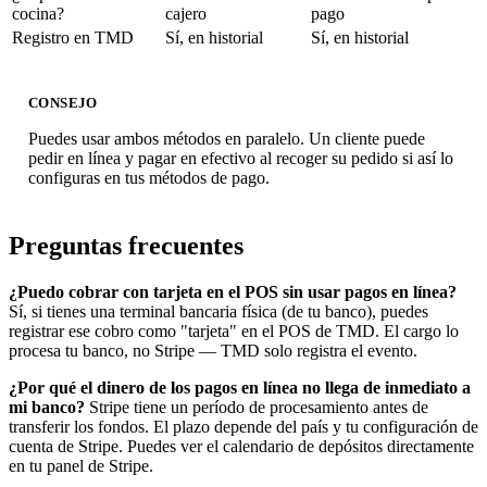
cocina?
cajero
pago
Registro en TMD
Sí, en historial
Sí, en historial
CONSEJO
Puedes usar ambos métodos en paralelo. Un cliente puede
pedir en línea y pagar en efectivo al recoger su pedido si así lo
configuras en tus métodos de pago.
Preguntas frecuentes
¿Puedo cobrar con tarjeta en el POS sin usar pagos en línea?
Sí, si tienes una terminal bancaria física (de tu banco), puedes
registrar ese cobro como "tarjeta" en el POS de TMD. El cargo lo
procesa tu banco, no Stripe — TMD solo registra el evento.
¿Por qué el dinero de los pagos en línea no llega de inmediato a
mi banco?
Stripe tiene un período de procesamiento antes de
transferir los fondos. El plazo depende del país y tu configuración de
cuenta de Stripe. Puedes ver el calendario de depósitos directamente
en tu panel de Stripe.