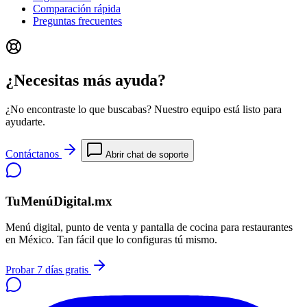
Comparación rápida
Preguntas frecuentes
¿Necesitas más ayuda?
¿No encontraste lo que buscabas? Nuestro equipo está listo para
ayudarte.
Contáctanos
Abrir chat de soporte
TuMenúDigital.mx
Menú digital, punto de venta y pantalla de cocina para restaurantes
en México. Tan fácil que lo configuras tú mismo.
Probar 7 días gratis