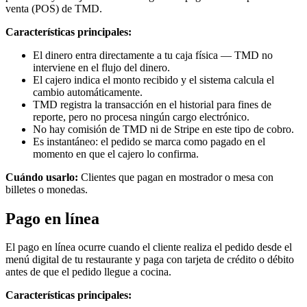
venta (POS) de TMD.
Características principales:
El dinero entra directamente a tu caja física — TMD no
interviene en el flujo del dinero.
El cajero indica el monto recibido y el sistema calcula el
cambio automáticamente.
TMD registra la transacción en el historial para fines de
reporte, pero no procesa ningún cargo electrónico.
No hay comisión de TMD ni de Stripe en este tipo de cobro.
Es instantáneo: el pedido se marca como pagado en el
momento en que el cajero lo confirma.
Cuándo usarlo:
Clientes que pagan en mostrador o mesa con
billetes o monedas.
Pago en línea
El pago en línea ocurre cuando el cliente realiza el pedido desde el
menú digital de tu restaurante y paga con tarjeta de crédito o débito
antes de que el pedido llegue a cocina.
Características principales: