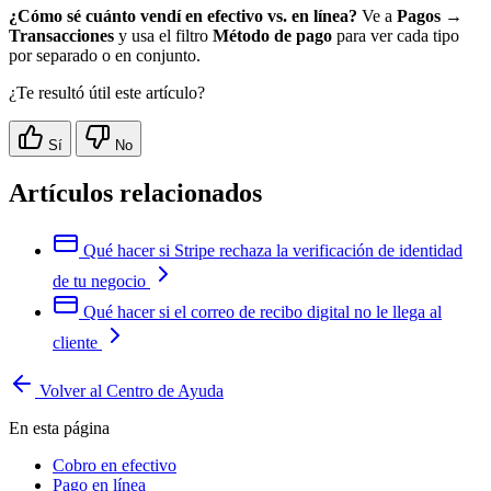
¿Cómo sé cuánto vendí en efectivo vs. en línea?
Ve a
Pagos →
Transacciones
y usa el filtro
Método de pago
para ver cada tipo
por separado o en conjunto.
¿Te resultó útil este artículo?
Sí
No
Artículos relacionados
Qué hacer si Stripe rechaza la verificación de identidad
de tu negocio
Qué hacer si el correo de recibo digital no le llega al
cliente
Volver al Centro de Ayuda
En esta página
Cobro en efectivo
Pago en línea