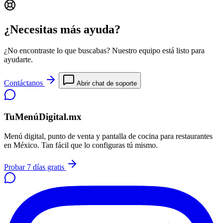
¿Necesitas más ayuda?
¿No encontraste lo que buscabas? Nuestro equipo está listo para
ayudarte.
Contáctanos
Abrir chat de soporte
TuMenúDigital.mx
Menú digital, punto de venta y pantalla de cocina para restaurantes
en México. Tan fácil que lo configuras tú mismo.
Probar 7 días gratis