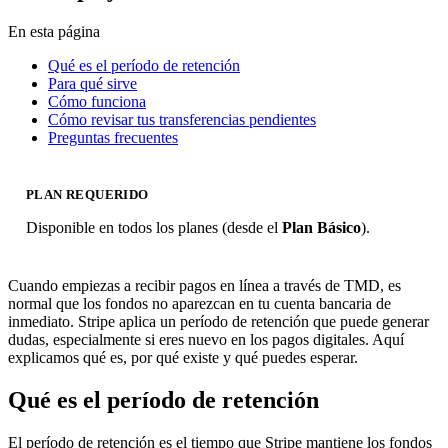
En esta página
Qué es el período de retención
Para qué sirve
Cómo funciona
Cómo revisar tus transferencias pendientes
Preguntas frecuentes
PLAN REQUERIDO
Disponible en todos los planes (desde el
Plan Básico
).
Cuando empiezas a recibir pagos en línea a través de TMD, es
normal que los fondos no aparezcan en tu cuenta bancaria de
inmediato. Stripe aplica un período de retención que puede generar
dudas, especialmente si eres nuevo en los pagos digitales. Aquí
explicamos qué es, por qué existe y qué puedes esperar.
Qué es el período de retención
El período de retención es el tiempo que Stripe mantiene los fondos