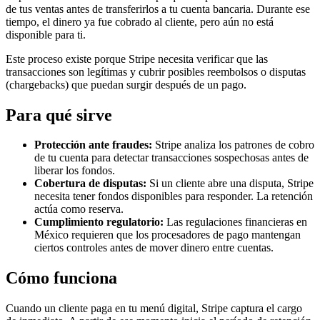
de tus ventas antes de transferirlos a tu cuenta bancaria. Durante ese
tiempo, el dinero ya fue cobrado al cliente, pero aún no está
disponible para ti.
Este proceso existe porque Stripe necesita verificar que las
transacciones son legítimas y cubrir posibles reembolsos o disputas
(chargebacks) que puedan surgir después de un pago.
Para qué sirve
Protección ante fraudes:
Stripe analiza los patrones de cobro
de tu cuenta para detectar transacciones sospechosas antes de
liberar los fondos.
Cobertura de disputas:
Si un cliente abre una disputa, Stripe
necesita tener fondos disponibles para responder. La retención
actúa como reserva.
Cumplimiento regulatorio:
Las regulaciones financieras en
México requieren que los procesadores de pago mantengan
ciertos controles antes de mover dinero entre cuentas.
Cómo funciona
Cuando un cliente paga en tu menú digital, Stripe captura el cargo