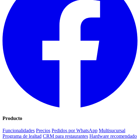
Producto
Funcionalidades
Precios
Pedidos por WhatsApp
Multisucursal
Programa de lealtad
CRM para restaurantes
Hardware recomendado