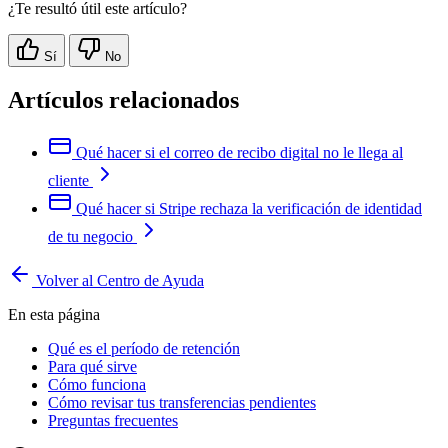
¿Te resultó útil este artículo?
Sí
No
Artículos relacionados
Qué hacer si el correo de recibo digital no le llega al
cliente
Qué hacer si Stripe rechaza la verificación de identidad
de tu negocio
Volver al Centro de Ayuda
En esta página
Qué es el período de retención
Para qué sirve
Cómo funciona
Cómo revisar tus transferencias pendientes
Preguntas frecuentes