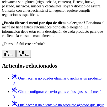
relevancia son: gluten (trigo, cebada, centeno), lácteos, huevo,
pescado, mariscos, nueces y cacahuates, soya y dióxido de azufre.
Consulta con un especialista si tu negocio requiere cumplir
regulaciones específicas.
¿Puedo filtrar el menú por tipo de dieta o alergeno?
Por ahora el
menú no tiene filtros automáticos por dieta o alergeno. La
información debe estar en la descripción de cada producto para que
el cliente la consulte manualmente.
¿Te resultó útil este artículo?
Sí
No
Artículos relacionados
Qué hacer si no puedes eliminar o archivar un producto
Cómo configurar el envío gratis en los ajustes del menú
Qué hacer si un cliente ve un producto agotado que sigue