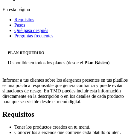
En esta página
Requisitos
Pasos
Qué pasa después
Preguntas frecuentes
PLAN REQUERIDO
Disponible en todos los planes (desde el
Plan Básico
).
Informar a tus clientes sobre los alergenos presentes en tus platillos
es una práctica responsable que genera confianza y puede evitar
situaciones de riesgo. En TMD puedes incluir esta información
directamente en la descripción o en los detalles de cada producto
para que sea visible desde el menú digital.
Requisitos
Tener los productos creados en tu menú.
Conocer los alergenos que contiene cada platillo (gluten,