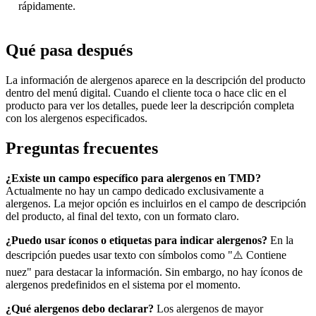
rápidamente.
Qué pasa después
La información de alergenos aparece en la descripción del producto
dentro del menú digital. Cuando el cliente toca o hace clic en el
producto para ver los detalles, puede leer la descripción completa
con los alergenos especificados.
Preguntas frecuentes
¿Existe un campo específico para alergenos en TMD?
Actualmente no hay un campo dedicado exclusivamente a
alergenos. La mejor opción es incluirlos en el campo de descripción
del producto, al final del texto, con un formato claro.
¿Puedo usar íconos o etiquetas para indicar alergenos?
En la
descripción puedes usar texto con símbolos como "⚠️ Contiene
nuez" para destacar la información. Sin embargo, no hay íconos de
alergenos predefinidos en el sistema por el momento.
¿Qué alergenos debo declarar?
Los alergenos de mayor