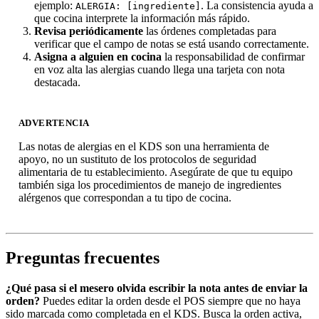
ejemplo:
. La consistencia ayuda a
ALERGIA: [ingrediente]
que cocina interprete la información más rápido.
Revisa periódicamente
las órdenes completadas para
verificar que el campo de notas se está usando correctamente.
Asigna a alguien en cocina
la responsabilidad de confirmar
en voz alta las alergias cuando llega una tarjeta con nota
destacada.
ADVERTENCIA
Las notas de alergias en el KDS son una herramienta de
apoyo, no un sustituto de los protocolos de seguridad
alimentaria de tu establecimiento. Asegúrate de que tu equipo
también siga los procedimientos de manejo de ingredientes
alérgenos que correspondan a tu tipo de cocina.
Preguntas frecuentes
¿Qué pasa si el mesero olvida escribir la nota antes de enviar la
orden?
Puedes editar la orden desde el POS siempre que no haya
sido marcada como completada en el KDS. Busca la orden activa,