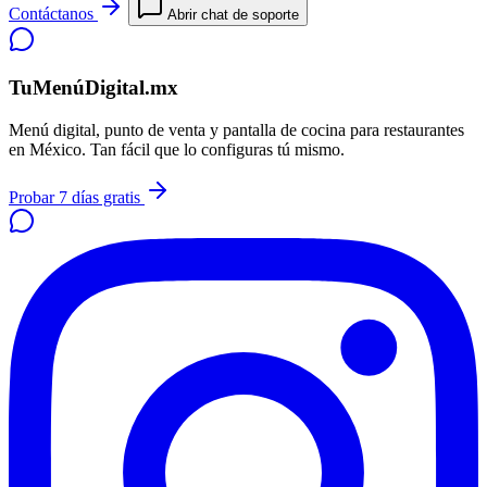
Contáctanos
Abrir chat de soporte
TuMenúDigital.mx
Menú digital, punto de venta y pantalla de cocina para restaurantes
en México. Tan fácil que lo configuras tú mismo.
Probar 7 días gratis