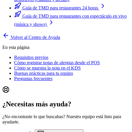
Guía de TMD para restaurantes 24 horas
Guía de TMD para restaurantes con espectáculo en vivo
(música y shows)
Volver al Centro de Ayuda
En esta página
Requisitos previos
Cómo registrar notas de alergias desde el POS
Cómo se muestra la nota en el KDS
Buenas prácticas para tu equipo
Preguntas frecuentes
¿Necesitas más ayuda?
¿No encontraste lo que buscabas? Nuestro equipo está listo para
ayudarte.