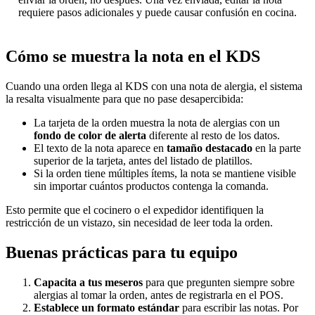
requiere pasos adicionales y puede causar confusión en cocina.
Cómo se muestra la nota en el KDS
Cuando una orden llega al KDS con una nota de alergia, el sistema
la resalta visualmente para que no pase desapercibida:
La tarjeta de la orden muestra la nota de alergias con un
fondo de color de alerta
diferente al resto de los datos.
El texto de la nota aparece en
tamaño destacado
en la parte
superior de la tarjeta, antes del listado de platillos.
Si la orden tiene múltiples ítems, la nota se mantiene visible
sin importar cuántos productos contenga la comanda.
Esto permite que el cocinero o el expedidor identifiquen la
restricción de un vistazo, sin necesidad de leer toda la orden.
Buenas prácticas para tu equipo
Capacita a tus meseros
para que pregunten siempre sobre
alergias al tomar la orden, antes de registrarla en el POS.
Establece un formato estándar
para escribir las notas. Por