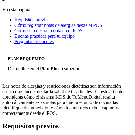
En esta página
Requisitos previos
Cómo registrar notas de alergias desde el POS
Cómo se muestra la nota en el KDS
Buenas prácticas para tu equipo
Preguntas frecuentes
PLAN REQUERIDO
Disponible en el
Plan Plus
o superior.
Las notas de alergias y restricciones dietéticas son información
crítica que puede afectar la salud de tus clientes. En este artículo
aprenderás cómo el sistema KDS de TuMenuDigital resalta
automáticamente estas notas para que tu equipo de cocina las
identifique de inmediato, y cómo los meseros deben capturarlas
correctamente desde el POS.
Requisitos previos