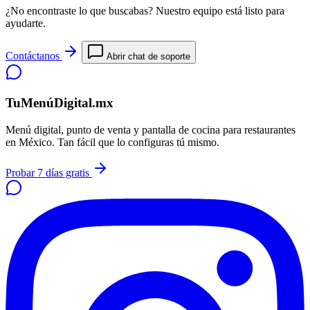
¿No encontraste lo que buscabas? Nuestro equipo está listo para
ayudarte.
Contáctanos
Abrir chat de soporte
TuMenúDigital.mx
Menú digital, punto de venta y pantalla de cocina para restaurantes
en México. Tan fácil que lo configuras tú mismo.
Probar 7 días gratis