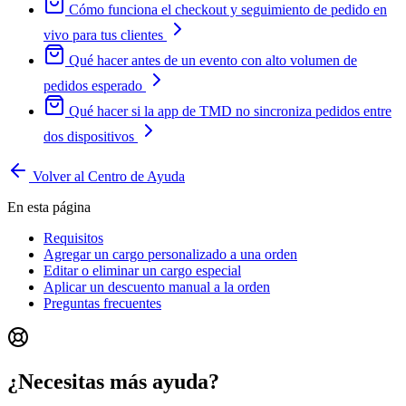
Cómo funciona el checkout y seguimiento de pedido en
vivo para tus clientes
Qué hacer antes de un evento con alto volumen de
pedidos esperado
Qué hacer si la app de TMD no sincroniza pedidos entre
dos dispositivos
Volver al Centro de Ayuda
En esta página
Requisitos
Agregar un cargo personalizado a una orden
Editar o eliminar un cargo especial
Aplicar un descuento manual a la orden
Preguntas frecuentes
¿Necesitas más ayuda?