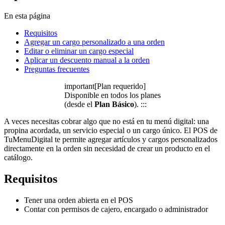
En esta página
Requisitos
Agregar un cargo personalizado a una orden
Editar o eliminar un cargo especial
Aplicar un descuento manual a la orden
Preguntas frecuentes
important[Plan requerido]
Disponible en todos los planes
(desde el
Plan Básico
). :::
A veces necesitas cobrar algo que no está en tu menú digital: una
propina acordada, un servicio especial o un cargo único. El POS de
TuMenuDigital te permite agregar artículos y cargos personalizados
directamente en la orden sin necesidad de crear un producto en el
catálogo.
Requisitos
Tener una orden abierta en el POS
Contar con permisos de cajero, encargado o administrador