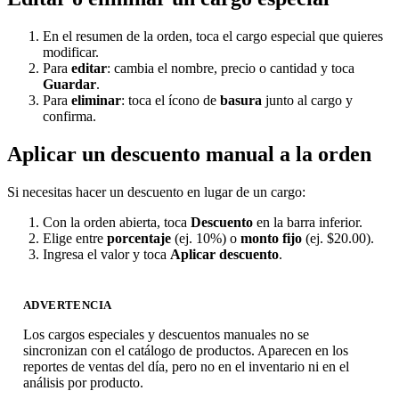
En el resumen de la orden, toca el cargo especial que quieres
modificar.
Para
editar
: cambia el nombre, precio o cantidad y toca
Guardar
.
Para
eliminar
: toca el ícono de
basura
junto al cargo y
confirma.
Aplicar un descuento manual a la orden
Si necesitas hacer un descuento en lugar de un cargo:
Con la orden abierta, toca
Descuento
en la barra inferior.
Elige entre
porcentaje
(ej. 10%) o
monto fijo
(ej. $20.00).
Ingresa el valor y toca
Aplicar descuento
.
ADVERTENCIA
Los cargos especiales y descuentos manuales no se
sincronizan con el catálogo de productos. Aparecen en los
reportes de ventas del día, pero no en el inventario ni en el
análisis por producto.