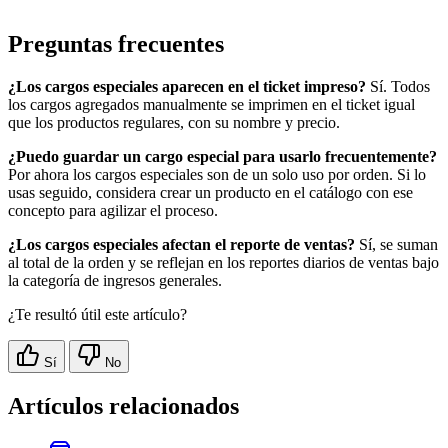
Preguntas frecuentes
¿Los cargos especiales aparecen en el ticket impreso?
Sí. Todos
los cargos agregados manualmente se imprimen en el ticket igual
que los productos regulares, con su nombre y precio.
¿Puedo guardar un cargo especial para usarlo frecuentemente?
Por ahora los cargos especiales son de un solo uso por orden. Si lo
usas seguido, considera crear un producto en el catálogo con ese
concepto para agilizar el proceso.
¿Los cargos especiales afectan el reporte de ventas?
Sí, se suman
al total de la orden y se reflejan en los reportes diarios de ventas bajo
la categoría de ingresos generales.
¿Te resultó útil este artículo?
Sí
No
Artículos relacionados