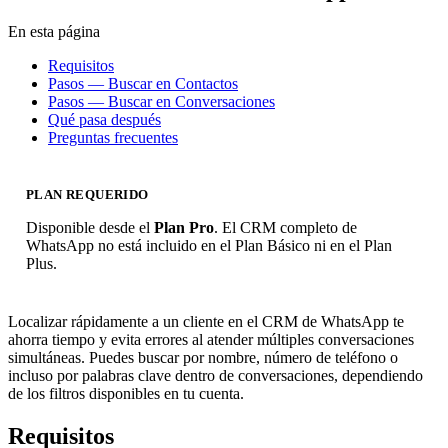
En esta página
Requisitos
Pasos — Buscar en Contactos
Pasos — Buscar en Conversaciones
Qué pasa después
Preguntas frecuentes
PLAN REQUERIDO
Disponible desde el
Plan Pro
. El CRM completo de
WhatsApp no está incluido en el Plan Básico ni en el Plan
Plus.
Localizar rápidamente a un cliente en el CRM de WhatsApp te
ahorra tiempo y evita errores al atender múltiples conversaciones
simultáneas. Puedes buscar por nombre, número de teléfono o
incluso por palabras clave dentro de conversaciones, dependiendo
de los filtros disponibles en tu cuenta.
Requisitos