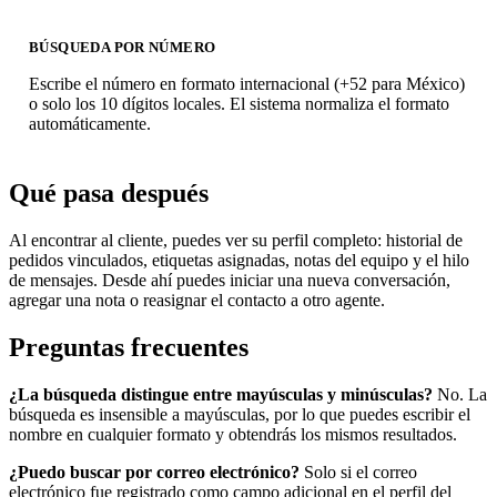
BÚSQUEDA POR NÚMERO
Escribe el número en formato internacional (+52 para México)
o solo los 10 dígitos locales. El sistema normaliza el formato
automáticamente.
Qué pasa después
Al encontrar al cliente, puedes ver su perfil completo: historial de
pedidos vinculados, etiquetas asignadas, notas del equipo y el hilo
de mensajes. Desde ahí puedes iniciar una nueva conversación,
agregar una nota o reasignar el contacto a otro agente.
Preguntas frecuentes
¿La búsqueda distingue entre mayúsculas y minúsculas?
No. La
búsqueda es insensible a mayúsculas, por lo que puedes escribir el
nombre en cualquier formato y obtendrás los mismos resultados.
¿Puedo buscar por correo electrónico?
Solo si el correo
electrónico fue registrado como campo adicional en el perfil del