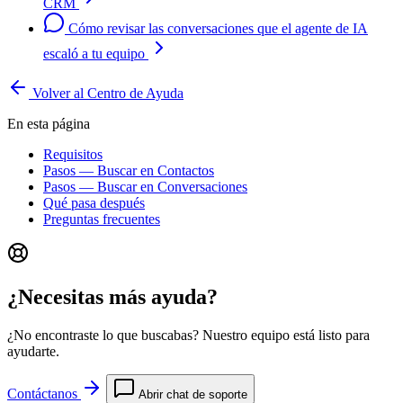
CRM
Cómo revisar las conversaciones que el agente de IA
escaló a tu equipo
Volver al Centro de Ayuda
En esta página
Requisitos
Pasos — Buscar en Contactos
Pasos — Buscar en Conversaciones
Qué pasa después
Preguntas frecuentes
¿Necesitas más ayuda?
¿No encontraste lo que buscabas? Nuestro equipo está listo para
ayudarte.
Contáctanos
Abrir chat de soporte