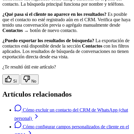
contacto. La búsqueda principal funciona por nombre y teléfono.
¿Qué pasa si el cliente no aparece en los resultados?
Es posible
que el contacto no esté registrado aún en el CRM. Verifica que haya
tenido una conversación previa o agrégalo manualmente desde
Contactos
→ botón de nuevo contacto.
¿Puedo exportar los resultados de búsqueda?
La exportación de
contactos está disponible desde la sección
Contactos
con los filtros
aplicados. Los resultados de búsqueda de conversaciones no tienen
exportación directa desde esa vista.
¿Te resultó útil este artículo?
Sí
No
Artículos relacionados
Cómo excluir un contacto del CRM de WhatsApp (chat
personal)
Cómo configurar campos personalizados de cliente en el