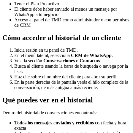
Tener el Plan Pro activo
El cliente debe haber enviado al menos un mensaje por
WhatsApp a tu negocio
Acceso al panel de TMD como administrador o con permisos
de CRM
Cómo acceder al historial de un cliente
Inicia sesión en tu panel de TMD.
En el menú lateral, selecciona
CRM de WhatsApp
.
Ve a la sección
Conversaciones
o
Contactos
.
Busca al cliente usando la barra de búsqueda o navega por la
lista.
Haz clic sobre el nombre del cliente para abrir su perfil.
En la parte derecha de la pantalla verás el hilo completo de la
conversación, de más antigua a más reciente.
Qué puedes ver en el historial
Dentro del historial de conversaciones encontrarás:
Todos los mensajes enviados y recibidos
con fecha y hora
exacta