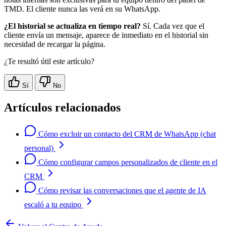
TMD. El cliente nunca las verá en su WhatsApp.
¿El historial se actualiza en tiempo real?
Sí. Cada vez que el
cliente envía un mensaje, aparece de inmediato en el historial sin
necesidad de recargar la página.
¿Te resultó útil este artículo?
Sí
No
Artículos relacionados
Cómo excluir un contacto del CRM de WhatsApp (chat
personal)
Cómo configurar campos personalizados de cliente en el
CRM
Cómo revisar las conversaciones que el agente de IA
escaló a tu equipo