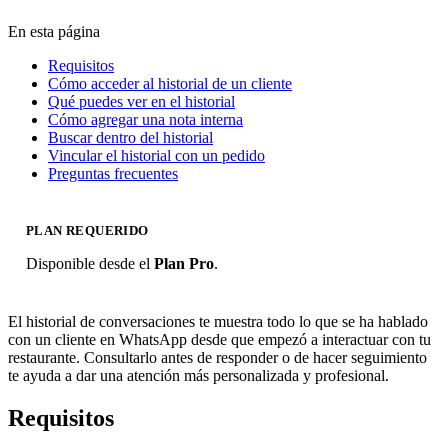
En esta página
Requisitos
Cómo acceder al historial de un cliente
Qué puedes ver en el historial
Cómo agregar una nota interna
Buscar dentro del historial
Vincular el historial con un pedido
Preguntas frecuentes
PLAN REQUERIDO
Disponible desde el
Plan Pro
.
El historial de conversaciones te muestra todo lo que se ha hablado
con un cliente en WhatsApp desde que empezó a interactuar con tu
restaurante. Consultarlo antes de responder o de hacer seguimiento
te ayuda a dar una atención más personalizada y profesional.
Requisitos