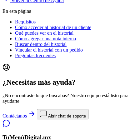
Volver al Centro de Ayuda
En esta página
Requisitos
Cómo acceder al historial de un cliente
Qué puedes ver en el historial
Cómo agregar una nota interna
Buscar dentro del historial
Vincular el historial con un pedido
Preguntas frecuentes
¿Necesitas más ayuda?
¿No encontraste lo que buscabas? Nuestro equipo está listo para
ayudarte.
Contáctanos
Abrir chat de soporte
TuMenúDigital.mx