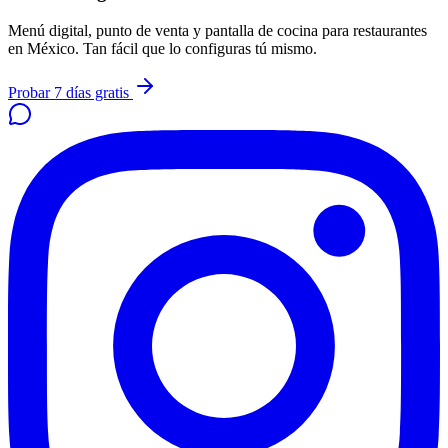
Menú digital, punto de venta y pantalla de cocina para restaurantes
en México. Tan fácil que lo configuras tú mismo.
Probar 7 días gratis