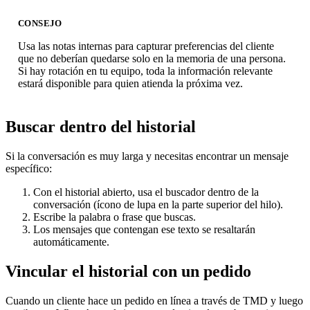
CONSEJO
Usa las notas internas para capturar preferencias del cliente
que no deberían quedarse solo en la memoria de una persona.
Si hay rotación en tu equipo, toda la información relevante
estará disponible para quien atienda la próxima vez.
Buscar dentro del historial
Si la conversación es muy larga y necesitas encontrar un mensaje
específico:
Con el historial abierto, usa el buscador dentro de la
conversación (ícono de lupa en la parte superior del hilo).
Escribe la palabra o frase que buscas.
Los mensajes que contengan ese texto se resaltarán
automáticamente.
Vincular el historial con un pedido
Cuando un cliente hace un pedido en línea a través de TMD y luego