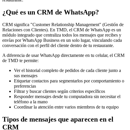
¿Qué es un CRM de WhatsApp?
CRM significa "Customer Relationship Management" (Gestión de
Relaciones con Clientes). En TMD, el CRM de WhatsApp es un
módulo integrado que centraliza todos los mensajes que recibes y
envías por WhatsApp Business en un solo lugar, vinculando cada
conversación con el perfil del cliente dentro de tu restaurante.
A diferencia de usar WhatsApp directamente en tu celular, el CRM
de TMD te permite:
Ver el historial completo de pedidos de cada cliente junto a
sus mensajes
Etiquetar contactos para segmentarlos por comportamiento o
preferencias
Filtrar y buscar clientes según criterios específicos
Responder mensajes desde tu computadora sin necesitar el
teléfono a la mano
Coordinar la atención entre varios miembros de tu equipo
Tipos de mensajes que aparecen en el
CRM