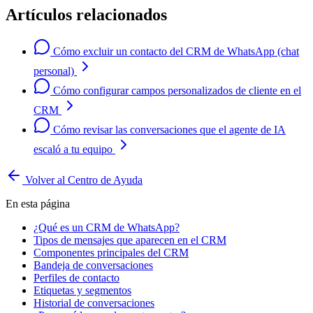
Artículos relacionados
Cómo excluir un contacto del CRM de WhatsApp (chat
personal)
Cómo configurar campos personalizados de cliente en el
CRM
Cómo revisar las conversaciones que el agente de IA
escaló a tu equipo
Volver al Centro de Ayuda
En esta página
¿Qué es un CRM de WhatsApp?
Tipos de mensajes que aparecen en el CRM
Componentes principales del CRM
Bandeja de conversaciones
Perfiles de contacto
Etiquetas y segmentos
Historial de conversaciones