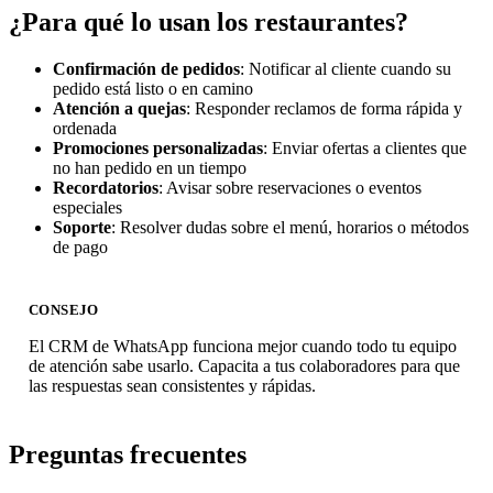
¿Para qué lo usan los restaurantes?
Confirmación de pedidos
: Notificar al cliente cuando su
pedido está listo o en camino
Atención a quejas
: Responder reclamos de forma rápida y
ordenada
Promociones personalizadas
: Enviar ofertas a clientes que
no han pedido en un tiempo
Recordatorios
: Avisar sobre reservaciones o eventos
especiales
Soporte
: Resolver dudas sobre el menú, horarios o métodos
de pago
CONSEJO
El CRM de WhatsApp funciona mejor cuando todo tu equipo
de atención sabe usarlo. Capacita a tus colaboradores para que
las respuestas sean consistentes y rápidas.
Preguntas frecuentes