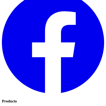
Producto