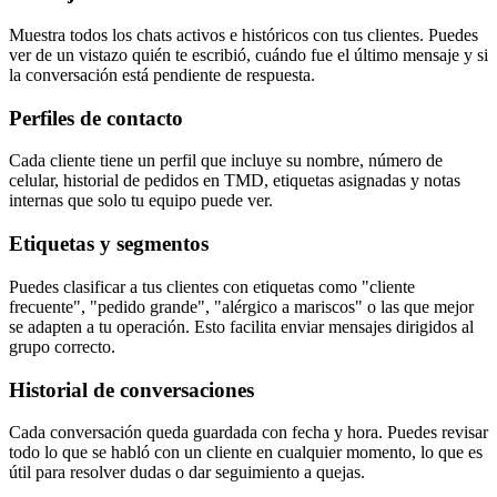
Muestra todos los chats activos e históricos con tus clientes. Puedes
ver de un vistazo quién te escribió, cuándo fue el último mensaje y si
la conversación está pendiente de respuesta.
Perfiles de contacto
Cada cliente tiene un perfil que incluye su nombre, número de
celular, historial de pedidos en TMD, etiquetas asignadas y notas
internas que solo tu equipo puede ver.
Etiquetas y segmentos
Puedes clasificar a tus clientes con etiquetas como "cliente
frecuente", "pedido grande", "alérgico a mariscos" o las que mejor
se adapten a tu operación. Esto facilita enviar mensajes dirigidos al
grupo correcto.
Historial de conversaciones
Cada conversación queda guardada con fecha y hora. Puedes revisar
todo lo que se habló con un cliente en cualquier momento, lo que es
útil para resolver dudas o dar seguimiento a quejas.