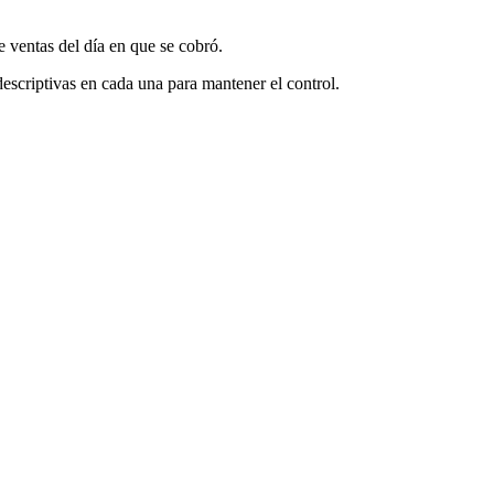
e ventas del día en que se cobró.
escriptivas en cada una para mantener el control.