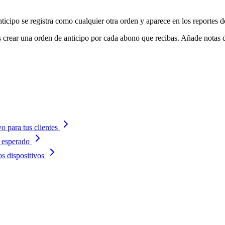
ticipo se registra como cualquier otra orden y aparece en los reportes d
 crear una orden de anticipo por cada abono que recibas. Añade notas d
 para tus clientes
 esperado
s dispositivos