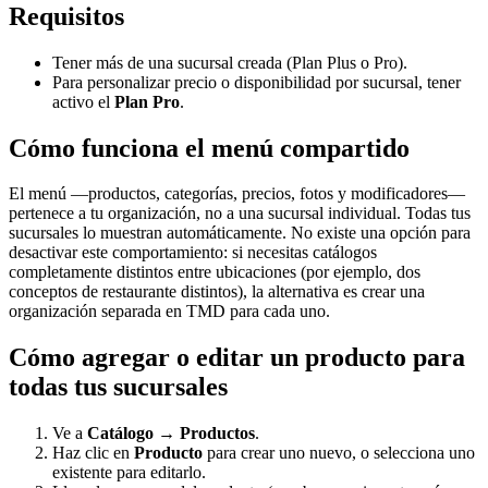
Requisitos
Tener más de una sucursal creada (Plan Plus o Pro).
Para personalizar precio o disponibilidad por sucursal, tener
activo el
Plan Pro
.
Cómo funciona el menú compartido
El menú —productos, categorías, precios, fotos y modificadores—
pertenece a tu organización, no a una sucursal individual. Todas tus
sucursales lo muestran automáticamente. No existe una opción para
desactivar este comportamiento: si necesitas catálogos
completamente distintos entre ubicaciones (por ejemplo, dos
conceptos de restaurante distintos), la alternativa es crear una
organización separada en TMD para cada uno.
Cómo agregar o editar un producto para
todas tus sucursales
Ve a
Catálogo → Productos
.
Haz clic en
Producto
para crear uno nuevo, o selecciona uno
existente para editarlo.