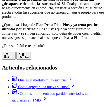
¿desaparece de todas las sucursales?
Sí. Cualquier cambio que
hagas directamente en el producto, sin usar la sección
Por sucursal
,
afecta a todas las sucursales que no tengan un ajuste propio para ese
producto.
¿Qué pasa si bajo de Plan Pro a Plan Plus y ya tenía precios
distintos por sucursal?
Los ajustes que ya configuraste se
conservan y se siguen aplicando; solo dejas de poder crear o editar
nuevos ajustes por sucursal hasta que vuelvas a Plan Pro.
¿Te resultó útil este artículo?
Sí
No
Artículos relacionados
Qué es el módulo multi-sucursal
Cómo agregar una nueva sucursal
Cómo usar un menú compartido entre todas tus
sucursales en TMD