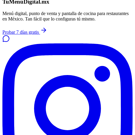
TuMenúDigital.mx
Menú digital, punto de venta y pantalla de cocina para restaurantes
en México. Tan fácil que lo configuras tú mismo.
Probar 7 días gratis