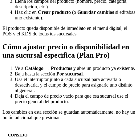
Llena los campos del producto (nombre, precio, categoría,
descripción, etc.).
Haz clic en
Crear producto
(o
Guardar cambios
si editabas
uno existente).
El producto queda disponible de inmediato en el menú digital, el
POS y el KDS de todas tus sucursales.
Cómo ajustar precio o disponibilidad en
una sucursal específica (Plan Pro)
Ve a
Catálogo → Productos
y abre un producto ya existente.
Baja hasta la sección
Por sucursal
.
Usa el interruptor junto a cada sucursal para activarla o
desactivarla, y el campo de precio para asignarle uno distinto
al general.
Deja el campo de precio vacío para que esa sucursal use el
precio general del producto.
Los cambios en esta sección se guardan automáticamente; no hay un
botón adicional que presionar.
CONSEJO