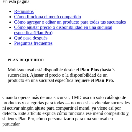
En esta página
Requisitos
Cómo funciona el menú compartido
Cómo agregar o editar un producto para todas tus sucursales
Cómo ajustar precio o disponibilidad en una sucursal
específica (Plan Pro)
Qué pasa después
Preguntas frecuentes
PLAN REQUERIDO
Multi-sucursal está disponible desde el
Plan Plus
(hasta 3
sucursales). Ajustar el precio o la disponibilidad de un
producto en una sucursal específica requiere el
Plan Pro
.
Cuando operas más de una sucursal, TMD usa un solo catálogo de
productos y categorías para todas — no necesitas vincular sucursales
ni activar ningún ajuste para compartir el menú, ya viene así por
defecto. Este artículo explica cómo funciona ese menú compartido y,
si tienes Plan Pro, cómo personalizarlo para una sucursal en
particular.