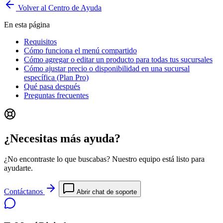
Volver al Centro de Ayuda
En esta página
Requisitos
Cómo funciona el menú compartido
Cómo agregar o editar un producto para todas tus sucursales
Cómo ajustar precio o disponibilidad en una sucursal
específica (Plan Pro)
Qué pasa después
Preguntas frecuentes
¿Necesitas más ayuda?
¿No encontraste lo que buscabas? Nuestro equipo está listo para
ayudarte.
Contáctanos
Abrir chat de soporte