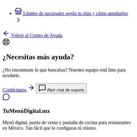
Límites de sucursales según tu plan y cómo ampliarlos
Volver al Centro de Ayuda
¿Necesitas más ayuda?
¿No encontraste lo que buscabas? Nuestro equipo está listo para
ayudarte.
Contáctanos
Abrir chat de soporte
TuMenúDigital.mx
Menú digital, punto de venta y pantalla de cocina para restaurantes
en México. Tan fácil que lo configuras tú mismo.