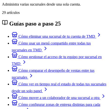
Administra varias sucursales desde una sola cuenta.
29 artículos
Guías paso a paso
25
Cómo eliminar una sucursal de tu cuenta de TMD
Cómo usar un menú compartido entre todas tus
sucursales en TMD
Cómo gestionar el acceso de tu equipo por sucursal en
TMD
Cómo comparar el desempeño de ventas entre tus
sucursales
Cómo ver en tiempo real el estado de todas tus sucursales
desde un solo panel
Cómo mover a un colaborador de una sucursal a otra
Cómo configurar zonas de entrega distintas para cada