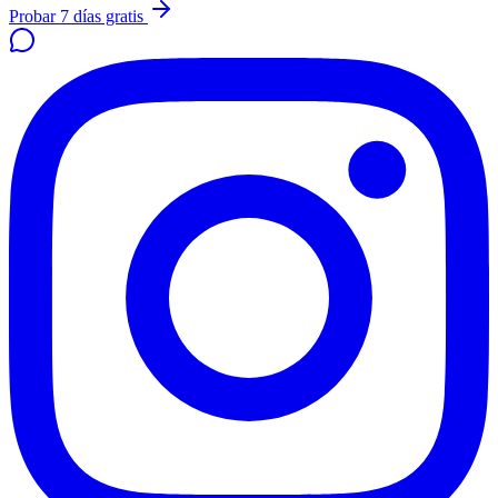
Probar 7 días gratis