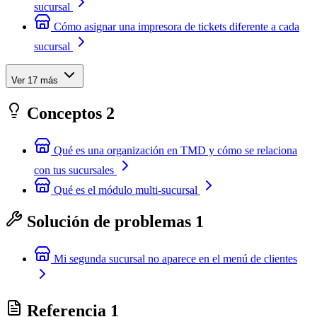
sucursal
Cómo asignar una impresora de tickets diferente a cada
sucursal
Ver 17 más
Conceptos
2
Qué es una organización en TMD y cómo se relaciona
con tus sucursales
Qué es el módulo multi-sucursal
Solución de problemas
1
Mi segunda sucursal no aparece en el menú de clientes
Referencia
1