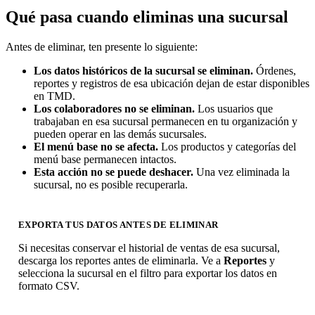
Qué pasa cuando eliminas una sucursal
Antes de eliminar, ten presente lo siguiente:
Los datos históricos de la sucursal se eliminan.
Órdenes,
reportes y registros de esa ubicación dejan de estar disponibles
en TMD.
Los colaboradores no se eliminan.
Los usuarios que
trabajaban en esa sucursal permanecen en tu organización y
pueden operar en las demás sucursales.
El menú base no se afecta.
Los productos y categorías del
menú base permanecen intactos.
Esta acción no se puede deshacer.
Una vez eliminada la
sucursal, no es posible recuperarla.
EXPORTA TUS DATOS ANTES DE ELIMINAR
Si necesitas conservar el historial de ventas de esa sucursal,
descarga los reportes antes de eliminarla. Ve a
Reportes
y
selecciona la sucursal en el filtro para exportar los datos en
formato CSV.