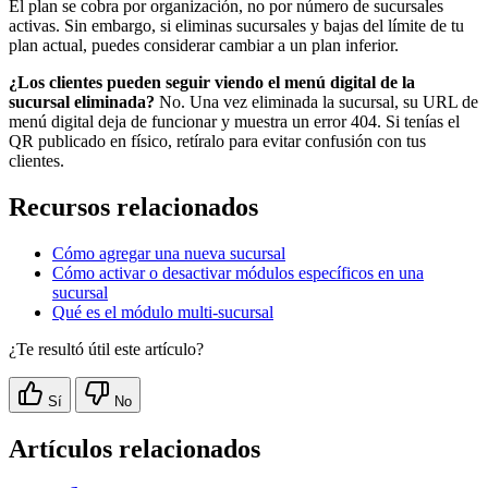
El plan se cobra por organización, no por número de sucursales
activas. Sin embargo, si eliminas sucursales y bajas del límite de tu
plan actual, puedes considerar cambiar a un plan inferior.
¿Los clientes pueden seguir viendo el menú digital de la
sucursal eliminada?
No. Una vez eliminada la sucursal, su URL de
menú digital deja de funcionar y muestra un error 404. Si tenías el
QR publicado en físico, retíralo para evitar confusión con tus
clientes.
Recursos relacionados
Cómo agregar una nueva sucursal
Cómo activar o desactivar módulos específicos en una
sucursal
Qué es el módulo multi-sucursal
¿Te resultó útil este artículo?
Sí
No
Artículos relacionados