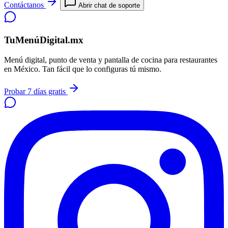
Contáctanos
Abrir chat de soporte
TuMenúDigital.mx
Menú digital, punto de venta y pantalla de cocina para restaurantes
en México. Tan fácil que lo configuras tú mismo.
Probar 7 días gratis