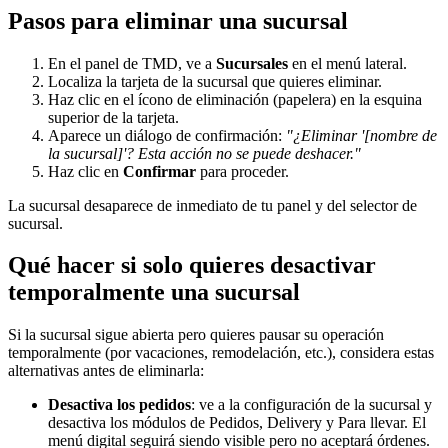
Pasos para eliminar una sucursal
En el panel de TMD, ve a
Sucursales
en el menú lateral.
Localiza la tarjeta de la sucursal que quieres eliminar.
Haz clic en el ícono de eliminación (papelera) en la esquina
superior de la tarjeta.
Aparece un diálogo de confirmación:
"¿Eliminar '[nombre de
la sucursal]'? Esta acción no se puede deshacer."
Haz clic en
Confirmar
para proceder.
La sucursal desaparece de inmediato de tu panel y del selector de
sucursal.
Qué hacer si solo quieres desactivar
temporalmente una sucursal
Si la sucursal sigue abierta pero quieres pausar su operación
temporalmente (por vacaciones, remodelación, etc.), considera estas
alternativas antes de eliminarla:
Desactiva los pedidos
: ve a la configuración de la sucursal y
desactiva los módulos de Pedidos, Delivery y Para llevar. El
menú digital seguirá siendo visible pero no aceptará órdenes.