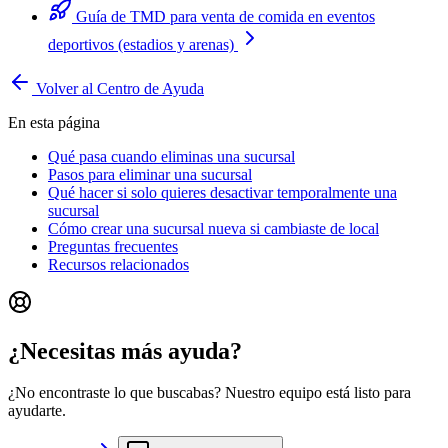
Guía de TMD para venta de comida en eventos
deportivos (estadios y arenas)
Volver al Centro de Ayuda
En esta página
Qué pasa cuando eliminas una sucursal
Pasos para eliminar una sucursal
Qué hacer si solo quieres desactivar temporalmente una
sucursal
Cómo crear una sucursal nueva si cambiaste de local
Preguntas frecuentes
Recursos relacionados
¿Necesitas más ayuda?
¿No encontraste lo que buscabas? Nuestro equipo está listo para
ayudarte.