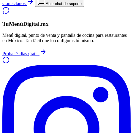
Contáctanos
Abrir chat de soporte
TuMenúDigital.mx
Menú digital, punto de venta y pantalla de cocina para restaurantes
en México. Tan fácil que lo configuras tú mismo.
Probar 7 días gratis