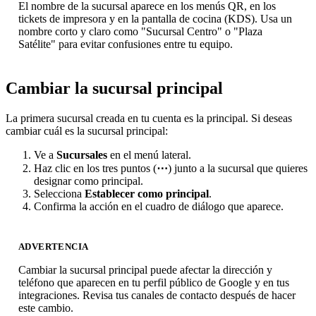
El nombre de la sucursal aparece en los menús QR, en los
tickets de impresora y en la pantalla de cocina (KDS). Usa un
nombre corto y claro como "Sucursal Centro" o "Plaza
Satélite" para evitar confusiones entre tu equipo.
Cambiar la sucursal principal
La primera sucursal creada en tu cuenta es la principal. Si deseas
cambiar cuál es la sucursal principal:
Ve a
Sucursales
en el menú lateral.
Haz clic en los tres puntos (
⋯
) junto a la sucursal que quieres
designar como principal.
Selecciona
Establecer como principal
.
Confirma la acción en el cuadro de diálogo que aparece.
ADVERTENCIA
Cambiar la sucursal principal puede afectar la dirección y
teléfono que aparecen en tu perfil público de Google y en tus
integraciones. Revisa tus canales de contacto después de hacer
este cambio.