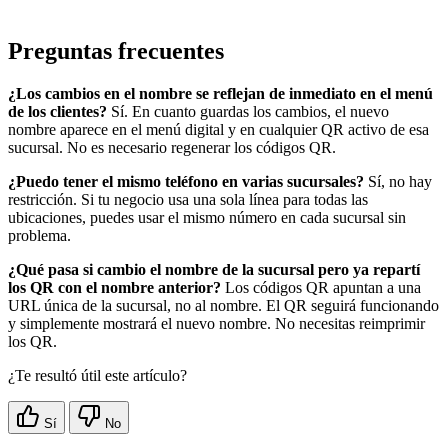
Preguntas frecuentes
¿Los cambios en el nombre se reflejan de inmediato en el menú
de los clientes?
Sí. En cuanto guardas los cambios, el nuevo
nombre aparece en el menú digital y en cualquier QR activo de esa
sucursal. No es necesario regenerar los códigos QR.
¿Puedo tener el mismo teléfono en varias sucursales?
Sí, no hay
restricción. Si tu negocio usa una sola línea para todas las
ubicaciones, puedes usar el mismo número en cada sucursal sin
problema.
¿Qué pasa si cambio el nombre de la sucursal pero ya repartí
los QR con el nombre anterior?
Los códigos QR apuntan a una
URL única de la sucursal, no al nombre. El QR seguirá funcionando
y simplemente mostrará el nuevo nombre. No necesitas reimprimir
los QR.
¿Te resultó útil este artículo?
Sí
No