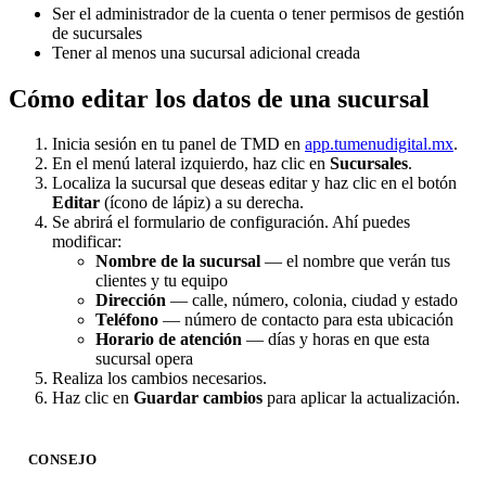
Ser el administrador de la cuenta o tener permisos de gestión
de sucursales
Tener al menos una sucursal adicional creada
Cómo editar los datos de una sucursal
Inicia sesión en tu panel de TMD en
app.tumenudigital.mx
.
En el menú lateral izquierdo, haz clic en
Sucursales
.
Localiza la sucursal que deseas editar y haz clic en el botón
Editar
(ícono de lápiz) a su derecha.
Se abrirá el formulario de configuración. Ahí puedes
modificar:
Nombre de la sucursal
— el nombre que verán tus
clientes y tu equipo
Dirección
— calle, número, colonia, ciudad y estado
Teléfono
— número de contacto para esta ubicación
Horario de atención
— días y horas en que esta
sucursal opera
Realiza los cambios necesarios.
Haz clic en
Guardar cambios
para aplicar la actualización.
CONSEJO