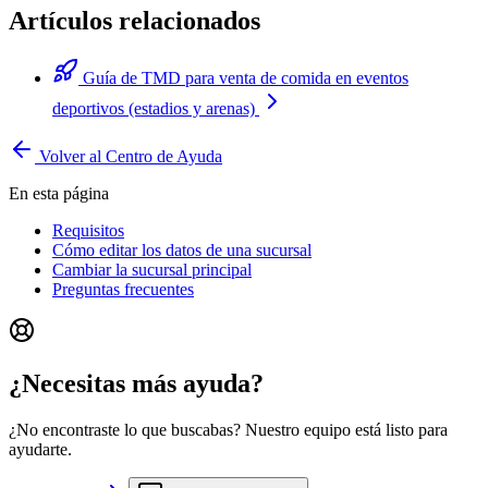
Artículos relacionados
Guía de TMD para venta de comida en eventos
deportivos (estadios y arenas)
Volver al Centro de Ayuda
En esta página
Requisitos
Cómo editar los datos de una sucursal
Cambiar la sucursal principal
Preguntas frecuentes
¿Necesitas más ayuda?
¿No encontraste lo que buscabas? Nuestro equipo está listo para
ayudarte.