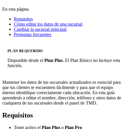
En esta página
Requisitos
Cómo editar los datos de una sucursal
Cambiar la sucursal principal
Preguntas frecuentes
PLAN REQUERIDO
Disponible desde el
Plan Plus
. El Plan Básico no incluye esta
función.
Mantener los datos de tus sucursales actualizados es esencial para
que tus clientes te encuentren fácilmente y para que el equipo
interno identifique correctamente cada ubicación. En esta guía
aprenderás a editar el nombre, dirección, teléfono y otros datos de
cualquiera de tus sucursales desde el panel de TMD.
Requisitos
Tener activo el
Plan Plus
o
Plan Pro