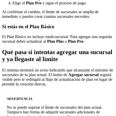
Elige el
Plan Pro
y sigue el proceso de pago.
Al confirmar el cambio, el límite de sucursales se amplía de
inmediato y puedes crear cuantas sucursales necesites.
Si estás en el Plan Básico
El Plan Básico no incluye multi-sucursal. Para agregar una segunda
sucursal debes actualizar al
Plan Plus
o
Plan Pro
.
Qué pasa si intentas agregar una sucursal
y ya llegaste al límite
El sistema mostrará un aviso indicando que alcanzaste el máximo de
sucursales de tu plan actual. El botón de
Agregar sucursal
seguirá
visible pero te redirigirá al flujo de actualización de plan en lugar de
permitir la creación directa.
ADVERTENCIA
No se puede superar el límite de sucursales del plan actual.
Tampoco hay forma de adquirir sucursales adicionales de