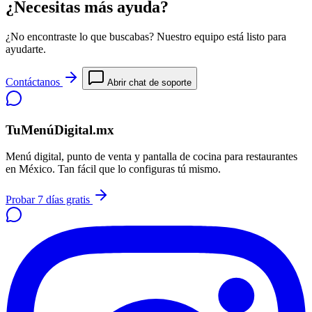
¿Necesitas más ayuda?
¿No encontraste lo que buscabas? Nuestro equipo está listo para
ayudarte.
Contáctanos
Abrir chat de soporte
TuMenúDigital.mx
Menú digital, punto de venta y pantalla de cocina para restaurantes
en México. Tan fácil que lo configuras tú mismo.
Probar 7 días gratis