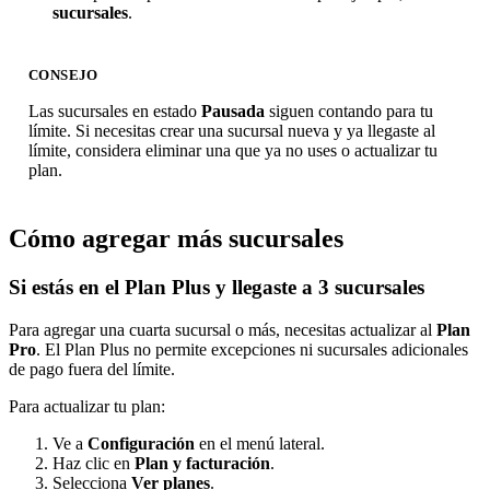
sucursales
.
CONSEJO
Las sucursales en estado
Pausada
siguen contando para tu
límite. Si necesitas crear una sucursal nueva y ya llegaste al
límite, considera eliminar una que ya no uses o actualizar tu
plan.
Cómo agregar más sucursales
Si estás en el Plan Plus y llegaste a 3 sucursales
Para agregar una cuarta sucursal o más, necesitas actualizar al
Plan
Pro
. El Plan Plus no permite excepciones ni sucursales adicionales
de pago fuera del límite.
Para actualizar tu plan:
Ve a
Configuración
en el menú lateral.
Haz clic en
Plan y facturación
.
Selecciona
Ver planes
.