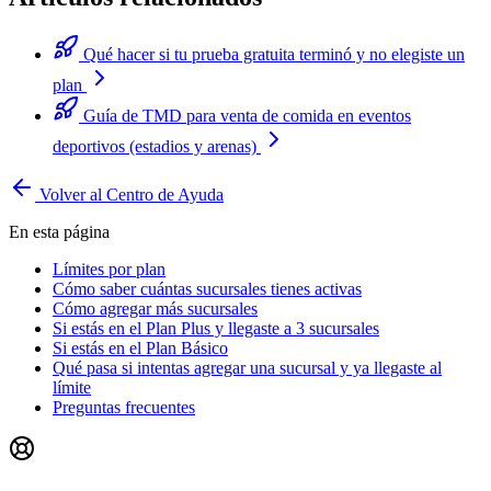
Qué hacer si tu prueba gratuita terminó y no elegiste un
plan
Guía de TMD para venta de comida en eventos
deportivos (estadios y arenas)
Volver al Centro de Ayuda
En esta página
Límites por plan
Cómo saber cuántas sucursales tienes activas
Cómo agregar más sucursales
Si estás en el Plan Plus y llegaste a 3 sucursales
Si estás en el Plan Básico
Qué pasa si intentas agregar una sucursal y ya llegaste al
límite
Preguntas frecuentes