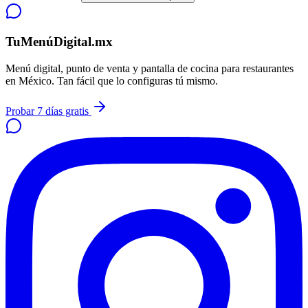
TuMenúDigital.mx
Menú digital, punto de venta y pantalla de cocina para restaurantes
en México. Tan fácil que lo configuras tú mismo.
Probar 7 días gratis