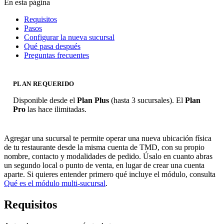
En esta página
Requisitos
Pasos
Configurar la nueva sucursal
Qué pasa después
Preguntas frecuentes
PLAN REQUERIDO
Disponible desde el
Plan Plus
(hasta 3 sucursales). El
Plan
Pro
las hace ilimitadas.
Agregar una sucursal te permite operar una nueva ubicación física
de tu restaurante desde la misma cuenta de TMD, con su propio
nombre, contacto y modalidades de pedido. Úsalo en cuanto abras
un segundo local o punto de venta, en lugar de crear una cuenta
aparte. Si quieres entender primero qué incluye el módulo, consulta
Qué es el módulo multi-sucursal
.
Requisitos