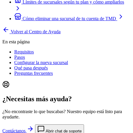
Límites de sucursales según tu plan y cómo ampliarlos
Cómo eliminar una sucursal de tu cuenta de TMD
Volver al Centro de Ayuda
En esta página
Requisitos
Pasos
Configurar la nueva sucursal
Qué pasa después
Preguntas frecuentes
¿Necesitas más ayuda?
¿No encontraste lo que buscabas? Nuestro equipo está listo para
ayudarte.
Contáctanos
Abrir chat de soporte