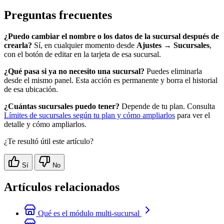
Preguntas frecuentes
¿Puedo cambiar el nombre o los datos de la sucursal después de
crearla?
Sí, en cualquier momento desde
Ajustes → Sucursales
,
con el botón de editar en la tarjeta de esa sucursal.
¿Qué pasa si ya no necesito una sucursal?
Puedes eliminarla
desde el mismo panel. Esta acción es permanente y borra el historial
de esa ubicación.
¿Cuántas sucursales puedo tener?
Depende de tu plan. Consulta
Límites de sucursales según tu plan y cómo ampliarlos
para ver el
detalle y cómo ampliarlos.
¿Te resultó útil este artículo?
Sí
No
Artículos relacionados
Qué es el módulo multi-sucursal