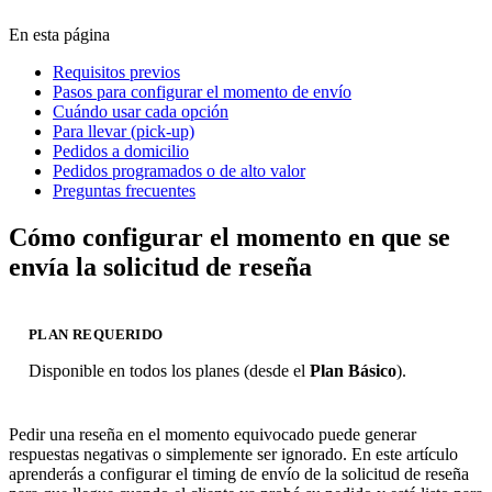
En esta página
Requisitos previos
Pasos para configurar el momento de envío
Cuándo usar cada opción
Para llevar (pick-up)
Pedidos a domicilio
Pedidos programados o de alto valor
Preguntas frecuentes
Cómo configurar el momento en que se
envía la solicitud de reseña
PLAN REQUERIDO
Disponible en todos los planes (desde el
Plan Básico
).
Pedir una reseña en el momento equivocado puede generar
respuestas negativas o simplemente ser ignorado. En este artículo
aprenderás a configurar el timing de envío de la solicitud de reseña