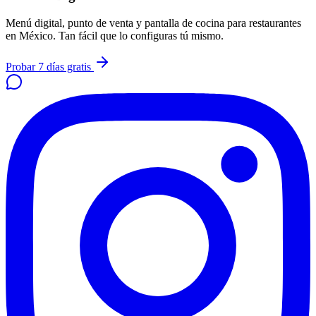
Menú digital, punto de venta y pantalla de cocina para restaurantes
en México. Tan fácil que lo configuras tú mismo.
Probar 7 días gratis