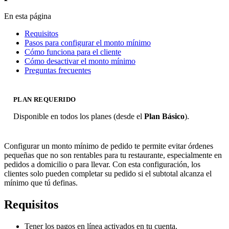
En esta página
Requisitos
Pasos para configurar el monto mínimo
Cómo funciona para el cliente
Cómo desactivar el monto mínimo
Preguntas frecuentes
PLAN REQUERIDO
Disponible en todos los planes (desde el
Plan Básico
).
Configurar un monto mínimo de pedido te permite evitar órdenes
pequeñas que no son rentables para tu restaurante, especialmente en
pedidos a domicilio o para llevar. Con esta configuración, los
clientes solo pueden completar su pedido si el subtotal alcanza el
mínimo que tú definas.
Requisitos
Tener los pagos en línea activados en tu cuenta.