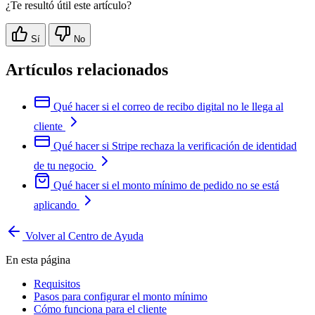
¿Te resultó útil este artículo?
Sí
No
Artículos relacionados
Qué hacer si el correo de recibo digital no le llega al
cliente
Qué hacer si Stripe rechaza la verificación de identidad
de tu negocio
Qué hacer si el monto mínimo de pedido no se está
aplicando
Volver al Centro de Ayuda
En esta página
Requisitos
Pasos para configurar el monto mínimo
Cómo funciona para el cliente