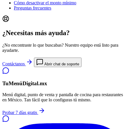
Cómo desactivar el monto mínimo
Preguntas frecuentes
¿Necesitas más ayuda?
¿No encontraste lo que buscabas? Nuestro equipo está listo para
ayudarte.
Contáctanos
Abrir chat de soporte
TuMenúDigital.mx
Menú digital, punto de venta y pantalla de cocina para restaurantes
en México. Tan fácil que lo configuras tú mismo.
Probar 7 días gratis