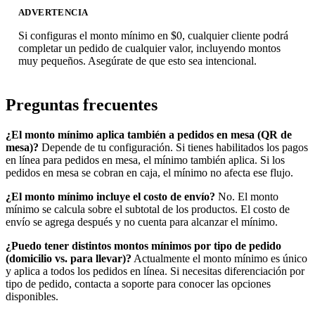
ADVERTENCIA
Si configuras el monto mínimo en $0, cualquier cliente podrá
completar un pedido de cualquier valor, incluyendo montos
muy pequeños. Asegúrate de que esto sea intencional.
Preguntas frecuentes
¿El monto mínimo aplica también a pedidos en mesa (QR de
mesa)?
Depende de tu configuración. Si tienes habilitados los pagos
en línea para pedidos en mesa, el mínimo también aplica. Si los
pedidos en mesa se cobran en caja, el mínimo no afecta ese flujo.
¿El monto mínimo incluye el costo de envío?
No. El monto
mínimo se calcula sobre el subtotal de los productos. El costo de
envío se agrega después y no cuenta para alcanzar el mínimo.
¿Puedo tener distintos montos mínimos por tipo de pedido
(domicilio vs. para llevar)?
Actualmente el monto mínimo es único
y aplica a todos los pedidos en línea. Si necesitas diferenciación por
tipo de pedido, contacta a soporte para conocer las opciones
disponibles.