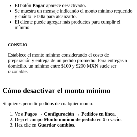
El botón
Pagar
aparece desactivado.
Se muestra un mensaje indicando el monto mínimo requerido
y cuánto le falta para alcanzarlo.
El cliente puede agregar más productos para cumplir el
mínimo.
CONSEJO
Establece el monto mínimo considerando el costo de
preparación y entrega de un pedido promedio. Para entregas a
domicilio, un mínimo entre $100 y $200 MXN suele ser
razonable.
Cómo desactivar el monto mínimo
Si quieres permitir pedidos de cualquier monto:
Ve a
Pagos → Configuración → Pedidos en línea
.
Deja el campo
Monto mínimo de pedido
en
o vacío.
0
Haz clic en
Guardar cambios
.