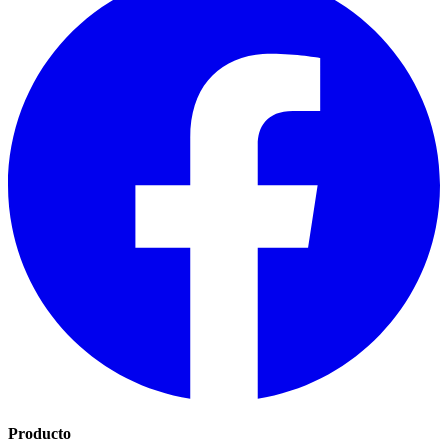
Producto