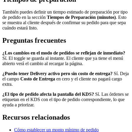
También puedes definir un tiempo estimado de preparación por tipo
de pedido en la sección
Tiempos de Preparación (minutos)
. Esto
se muestra al cliente después de confirmar su pedido para que sepa
cuándo estará listo.
Preguntas frecuentes
¿Los cambios en el modo de pedidos se reflejan de inmediato?
Sí. El toggle se guarda al instante. El cliente que ya tiene el menú
abierto verá el cambio al recargar la página.
¿Puedo tener Delivery activo pero sin costo de entrega?
Sí. Deja
el campo
Costo de Entrega
en cero y el cliente no pagará cargo
extra.
¿El tipo de pedido afecta la pantalla del KDS?
Sí. Las órdenes se
etiquetan en el KDS con el tipo de pedido correspondiente, lo que
ayuda a priorizar.
Recursos relacionados
Cómo establecer un monto mínimo de pedido