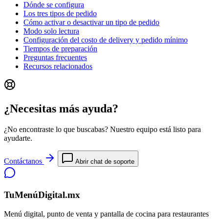
Dónde se configura
Los tres tipos de pedido
Cómo activar o desactivar un tipo de pedido
Modo solo lectura
Configuración del costo de delivery y pedido mínimo
Tiempos de preparación
Preguntas frecuentes
Recursos relacionados
¿Necesitas más ayuda?
¿No encontraste lo que buscabas? Nuestro equipo está listo para
ayudarte.
Contáctanos
Abrir chat de soporte
TuMenúDigital.mx
Menú digital, punto de venta y pantalla de cocina para restaurantes