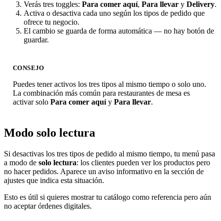
Verás tres toggles:
Para comer aquí
,
Para llevar
y
Delivery
.
Activa o desactiva cada uno según los tipos de pedido que
ofrece tu negocio.
El cambio se guarda de forma automática — no hay botón de
guardar.
CONSEJO
Puedes tener activos los tres tipos al mismo tiempo o solo uno.
La combinación más común para restaurantes de mesa es
activar solo
Para comer aquí
y
Para llevar
.
Modo solo lectura
Si desactivas los tres tipos de pedido al mismo tiempo, tu menú pasa
a modo de
solo lectura
: los clientes pueden ver los productos pero
no hacer pedidos. Aparece un aviso informativo en la sección de
ajustes que indica esta situación.
Esto es útil si quieres mostrar tu catálogo como referencia pero aún
no aceptar órdenes digitales.