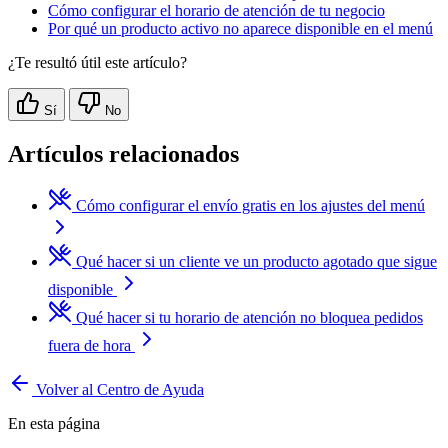
Cómo configurar el horario de atención de tu negocio
Por qué un producto activo no aparece disponible en el menú
¿Te resultó útil este artículo?
Sí
No
Artículos relacionados
Cómo configurar el envío gratis en los ajustes del menú
Qué hacer si un cliente ve un producto agotado que sigue
disponible
Qué hacer si tu horario de atención no bloquea pedidos
fuera de hora
Volver al Centro de Ayuda
En esta página