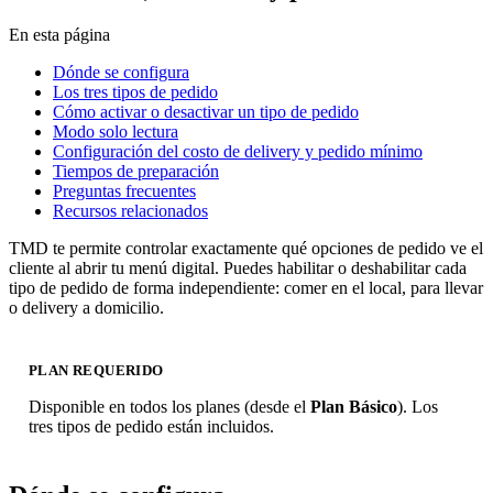
En esta página
Dónde se configura
Los tres tipos de pedido
Cómo activar o desactivar un tipo de pedido
Modo solo lectura
Configuración del costo de delivery y pedido mínimo
Tiempos de preparación
Preguntas frecuentes
Recursos relacionados
TMD te permite controlar exactamente qué opciones de pedido ve el
cliente al abrir tu menú digital. Puedes habilitar o deshabilitar cada
tipo de pedido de forma independiente: comer en el local, para llevar
o delivery a domicilio.
PLAN REQUERIDO
Disponible en todos los planes (desde el
Plan Básico
). Los
tres tipos de pedido están incluidos.