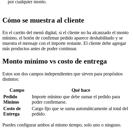
por cualquier monto.
Cómo se muestra al cliente
En el carrito del menú digital, si el cliente no ha alcanzado el monto
mínimo, el botón de confirmar pedido aparece deshabilitado y se
muestra el mensaje con el importe restante. El cliente debe agregar
más productos antes de poder continuar.
Monto mínimo vs costo de entrega
Estos son dos campos independientes que sirven para propósitos
distintos:
Campo
Qué hace
Pedido
Importe mínimo que debe sumar el pedido para
Mínimo
poder confirmarse.
Costo de
Cargo fijo que se suma automáticamente al total del
Entrega
pedido.
Puedes configurar ambos al mismo tiempo, solo uno o ninguno.