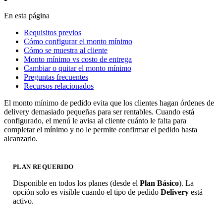
En esta página
Requisitos previos
Cómo configurar el monto mínimo
Cómo se muestra al cliente
Monto mínimo vs costo de entrega
Cambiar o quitar el monto mínimo
Preguntas frecuentes
Recursos relacionados
El monto mínimo de pedido evita que los clientes hagan órdenes de
delivery demasiado pequeñas para ser rentables. Cuando está
configurado, el menú le avisa al cliente cuánto le falta para
completar el mínimo y no le permite confirmar el pedido hasta
alcanzarlo.
PLAN REQUERIDO
Disponible en todos los planes (desde el
Plan Básico
). La
opción solo es visible cuando el tipo de pedido
Delivery
está
activo.