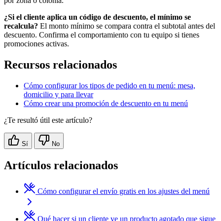
por zona o colonia.
¿Si el cliente aplica un código de descuento, el mínimo se
recalcula?
El monto mínimo se compara contra el subtotal antes del
descuento. Confirma el comportamiento con tu equipo si tienes
promociones activas.
Recursos relacionados
Cómo configurar los tipos de pedido en tu menú: mesa,
domicilio y para llevar
Cómo crear una promoción de descuento en tu menú
¿Te resultó útil este artículo?
Sí
No
Artículos relacionados
Cómo configurar el envío gratis en los ajustes del menú
Qué hacer si un cliente ve un producto agotado que sigue