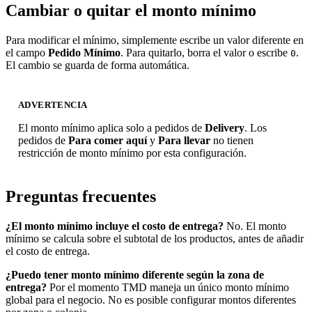
Cambiar o quitar el monto mínimo
Para modificar el mínimo, simplemente escribe un valor diferente en
el campo
Pedido Mínimo
. Para quitarlo, borra el valor o escribe
.
0
El cambio se guarda de forma automática.
ADVERTENCIA
El monto mínimo aplica solo a pedidos de
Delivery
. Los
pedidos de
Para comer aquí
y
Para llevar
no tienen
restricción de monto mínimo por esta configuración.
Preguntas frecuentes
¿El monto mínimo incluye el costo de entrega?
No. El monto
mínimo se calcula sobre el subtotal de los productos, antes de añadir
el costo de entrega.
¿Puedo tener monto mínimo diferente según la zona de
entrega?
Por el momento TMD maneja un único monto mínimo
global para el negocio. No es posible configurar montos diferentes