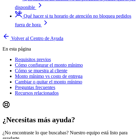
disponible
Qué hacer si tu horario de atención no bloquea pedidos
fuera de hora
Volver al Centro de Ayuda
En esta página
Requisitos previos
Cómo configurar el monto mínimo
Cómo se muestra al cliente
Monto mínimo vs costo de entrega
Cambiar o quitar el monto mínimo
Preguntas frecuentes
Recursos relacionados
¿Necesitas más ayuda?
¿No encontraste lo que buscabas? Nuestro equipo está listo para
ayudarte.