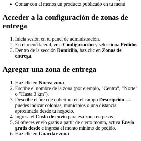
Contar con al menos un producto publicado en tu menú
Acceder a la configuración de zonas de
entrega
Inicia sesión en tu panel de administración.
En el menú lateral, ve a
Configuración
y selecciona
Pedidos
.
Dentro de la sección
Domicilio
, haz clic en
Zonas de
entrega
.
Agregar una zona de entrega
Haz clic en
Nueva zona
.
Escribe el nombre de la zona (por ejemplo, "Centro", "Norte"
o "Hasta 3 km").
Describe el área de cobertura en el campo
Descripción
—
puedes indicar colonias, municipios o una distancia
aproximada desde tu negocio.
Ingresa el
Costo de envío
para esa zona en pesos.
Si ofreces envío gratis a partir de cierto monto, activa
Envío
gratis desde
e ingresa el monto mínimo de pedido.
Haz clic en
Guardar zona
.