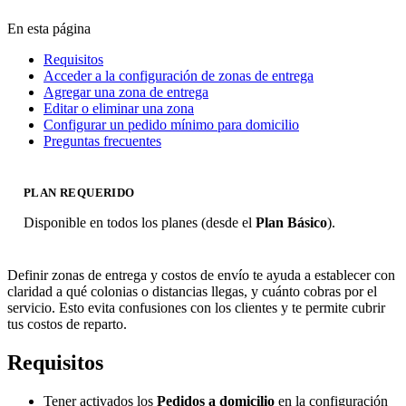
En esta página
Requisitos
Acceder a la configuración de zonas de entrega
Agregar una zona de entrega
Editar o eliminar una zona
Configurar un pedido mínimo para domicilio
Preguntas frecuentes
PLAN REQUERIDO
Disponible en todos los planes (desde el
Plan Básico
).
Definir zonas de entrega y costos de envío te ayuda a establecer con
claridad a qué colonias o distancias llegas, y cuánto cobras por el
servicio. Esto evita confusiones con los clientes y te permite cubrir
tus costos de reparto.
Requisitos
Tener activados los
Pedidos a domicilio
en la configuración