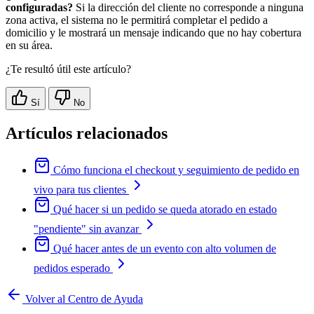
configuradas?
Si la dirección del cliente no corresponde a ninguna
zona activa, el sistema no le permitirá completar el pedido a
domicilio y le mostrará un mensaje indicando que no hay cobertura
en su área.
¿Te resultó útil este artículo?
Sí
No
Artículos relacionados
Cómo funciona el checkout y seguimiento de pedido en
vivo para tus clientes
Qué hacer si un pedido se queda atorado en estado
"pendiente" sin avanzar
Qué hacer antes de un evento con alto volumen de
pedidos esperado
Volver al Centro de Ayuda