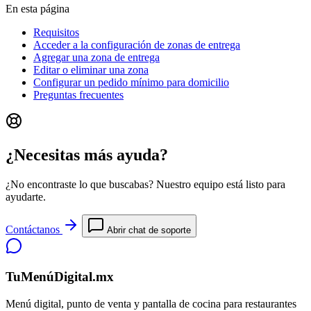
En esta página
Requisitos
Acceder a la configuración de zonas de entrega
Agregar una zona de entrega
Editar o eliminar una zona
Configurar un pedido mínimo para domicilio
Preguntas frecuentes
¿Necesitas más ayuda?
¿No encontraste lo que buscabas? Nuestro equipo está listo para
ayudarte.
Contáctanos
Abrir chat de soporte
TuMenúDigital.mx
Menú digital, punto de venta y pantalla de cocina para restaurantes