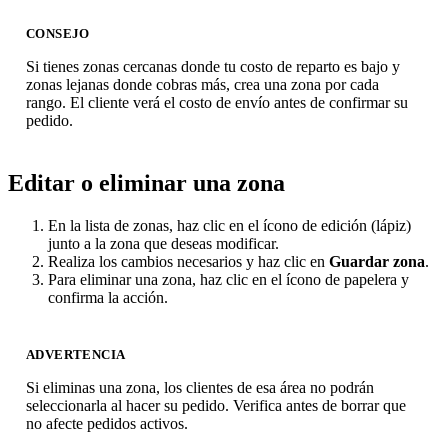
CONSEJO
Si tienes zonas cercanas donde tu costo de reparto es bajo y
zonas lejanas donde cobras más, crea una zona por cada
rango. El cliente verá el costo de envío antes de confirmar su
pedido.
Editar o eliminar una zona
En la lista de zonas, haz clic en el ícono de edición (lápiz)
junto a la zona que deseas modificar.
Realiza los cambios necesarios y haz clic en
Guardar zona
.
Para eliminar una zona, haz clic en el ícono de papelera y
confirma la acción.
ADVERTENCIA
Si eliminas una zona, los clientes de esa área no podrán
seleccionarla al hacer su pedido. Verifica antes de borrar que
no afecte pedidos activos.