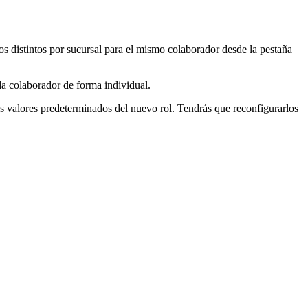
s distintos por sucursal para el mismo colaborador desde la pestaña
a colaborador de forma individual.
os valores predeterminados del nuevo rol. Tendrás que reconfigurarlos