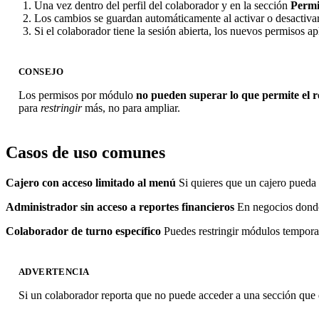
Una vez dentro del perfil del colaborador y en la sección
Permi
Los cambios se guardan automáticamente al activar o desactivar
Si el colaborador tiene la sesión abierta, los nuevos permisos 
CONSEJO
Los permisos por módulo
no pueden superar lo que permite el r
para
restringir
más, no para ampliar.
Casos de uso comunes
Cajero con acceso limitado al menú
Si quieres que un cajero pueda 
Administrador sin acceso a reportes financieros
En negocios donde 
Colaborador de turno específico
Puedes restringir módulos temporal
ADVERTENCIA
Si un colaborador reporta que no puede acceder a una sección que d