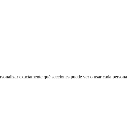
ersonalizar exactamente qué secciones puede ver o usar cada persona