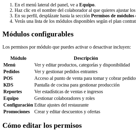
En el menú lateral del panel, ve a
Equipo
.
Haz clic en el nombre del colaborador al que quieres ajustar los
En su perfil, desplázate hasta la sección
Permisos de módulos
Verás una lista de los módulos disponibles según el plan contra
Módulos configurables
Los permisos por módulo que puedes activar o desactivar incluyen:
Módulo
Descripción
Menú
Ver y editar productos, categorías y disponibilidad
Pedidos
Ver y gestionar pedidos entrantes
POS
Acceso al punto de venta para tomar y cobrar pedido
KDS
Pantalla de cocina para gestionar producción
Reportes
Ver estadísticas de ventas e ingresos
Equipo
Gestionar colaboradores y roles
Configuración
Editar ajustes del restaurante
Promociones
Crear y editar descuentos y ofertas
Cómo editar los permisos