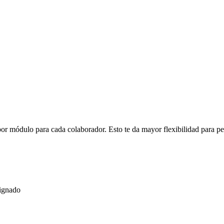
or módulo para cada colaborador. Esto te da mayor flexibilidad para p
signado