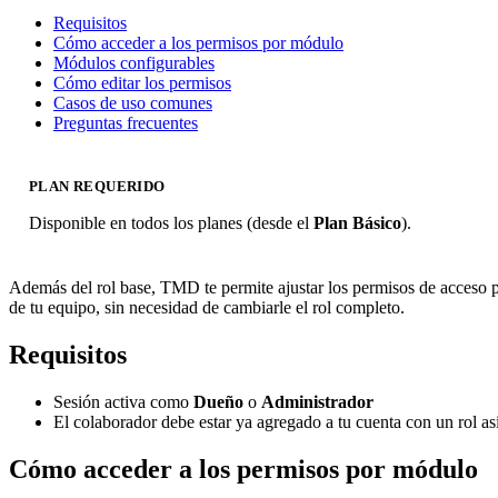
Requisitos
Cómo acceder a los permisos por módulo
Módulos configurables
Cómo editar los permisos
Casos de uso comunes
Preguntas frecuentes
PLAN REQUERIDO
Disponible en todos los planes (desde el
Plan Básico
).
Además del rol base, TMD te permite ajustar los permisos de acceso p
de tu equipo, sin necesidad de cambiarle el rol completo.
Requisitos
Sesión activa como
Dueño
o
Administrador
El colaborador debe estar ya agregado a tu cuenta con un rol a
Cómo acceder a los permisos por módulo