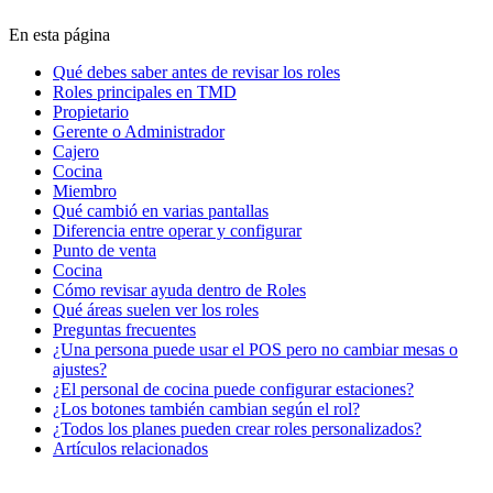
En esta página
Qué debes saber antes de revisar los roles
Roles principales en TMD
Propietario
Gerente o Administrador
Cajero
Cocina
Miembro
Qué cambió en varias pantallas
Diferencia entre operar y configurar
Punto de venta
Cocina
Cómo revisar ayuda dentro de Roles
Qué áreas suelen ver los roles
Preguntas frecuentes
¿Una persona puede usar el POS pero no cambiar mesas o
ajustes?
¿El personal de cocina puede configurar estaciones?
¿Los botones también cambian según el rol?
¿Todos los planes pueden crear roles personalizados?
Artículos relacionados