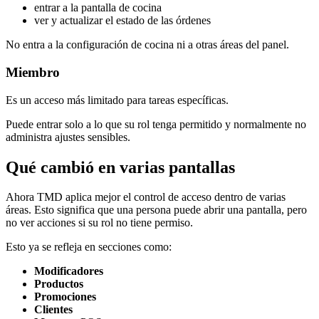
entrar a la pantalla de cocina
ver y actualizar el estado de las órdenes
No entra a la configuración de cocina ni a otras áreas del panel.
Miembro
Es un acceso más limitado para tareas específicas.
Puede entrar solo a lo que su rol tenga permitido y normalmente no
administra ajustes sensibles.
Qué cambió en varias pantallas
Ahora TMD aplica mejor el control de acceso dentro de varias
áreas. Esto significa que una persona puede abrir una pantalla, pero
no ver acciones si su rol no tiene permiso.
Esto ya se refleja en secciones como:
Modificadores
Productos
Promociones
Clientes