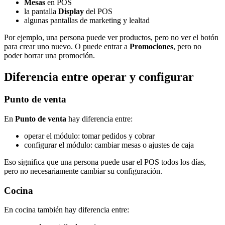
Mesas
en POS
la pantalla
Display
del POS
algunas pantallas de marketing y lealtad
Por ejemplo, una persona puede ver productos, pero no ver el botón
para crear uno nuevo. O puede entrar a
Promociones
, pero no
poder borrar una promoción.
Diferencia entre operar y configurar
Punto de venta
En
Punto de venta
hay diferencia entre:
operar el módulo: tomar pedidos y cobrar
configurar el módulo: cambiar mesas o ajustes de caja
Eso significa que una persona puede usar el POS todos los días,
pero no necesariamente cambiar su configuración.
Cocina
En cocina también hay diferencia entre: