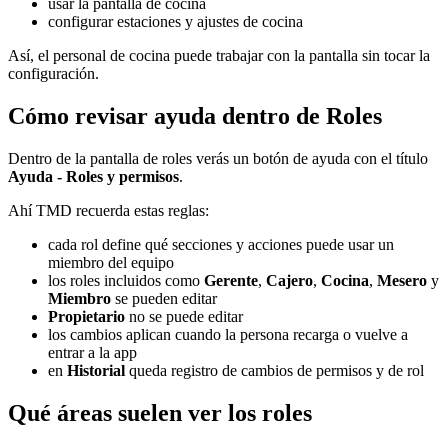
usar la pantalla de cocina
configurar estaciones y ajustes de cocina
Así, el personal de cocina puede trabajar con la pantalla sin tocar la
configuración.
Cómo revisar ayuda dentro de Roles
Dentro de la pantalla de roles verás un botón de ayuda con el título
Ayuda - Roles y permisos
.
Ahí TMD recuerda estas reglas:
cada rol define qué secciones y acciones puede usar un
miembro del equipo
los roles incluidos como
Gerente
,
Cajero
,
Cocina
,
Mesero
y
Miembro
se pueden editar
Propietario
no se puede editar
los cambios aplican cuando la persona recarga o vuelve a
entrar a la app
en
Historial
queda registro de cambios de permisos y de rol
Qué áreas suelen ver los roles