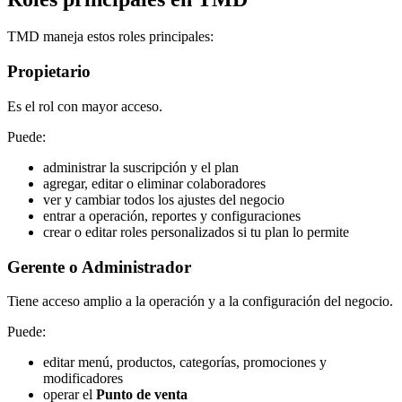
TMD maneja estos roles principales:
Propietario
Es el rol con mayor acceso.
Puede:
administrar la suscripción y el plan
agregar, editar o eliminar colaboradores
ver y cambiar todos los ajustes del negocio
entrar a operación, reportes y configuraciones
crear o editar roles personalizados si tu plan lo permite
Gerente o Administrador
Tiene acceso amplio a la operación y a la configuración del negocio.
Puede:
editar menú, productos, categorías, promociones y
modificadores
operar el
Punto de venta