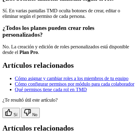
Sí. En varias pantallas TMD oculta botones de crear, editar o
eliminar según el permiso de cada persona.
¿Todos los planes pueden crear roles
personalizados?
No. La creación y edición de roles personalizados está disponible
desde el
Plan Pro
.
Artículos relacionados
Cómo asignar y cambiar roles a los miembros de tu equipo
Cómo configurar permisos por módulo para cada colaborador
Qué permisos tiene cada rol en TMD
¿Te resultó útil este artículo?
Sí
No
Artículos relacionados