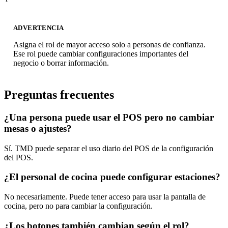
ADVERTENCIA
Asigna el rol de mayor acceso solo a personas de confianza.
Ese rol puede cambiar configuraciones importantes del
negocio o borrar información.
Preguntas frecuentes
¿Una persona puede usar el POS pero no cambiar
mesas o ajustes?
Sí. TMD puede separar el uso diario del POS de la configuración
del POS.
¿El personal de cocina puede configurar estaciones?
No necesariamente. Puede tener acceso para usar la pantalla de
cocina, pero no para cambiar la configuración.
¿Los botones también cambian según el rol?