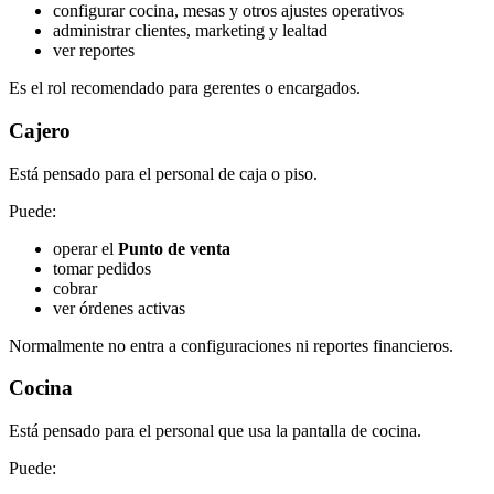
configurar cocina, mesas y otros ajustes operativos
administrar clientes, marketing y lealtad
ver reportes
Es el rol recomendado para gerentes o encargados.
Cajero
Está pensado para el personal de caja o piso.
Puede:
operar el
Punto de venta
tomar pedidos
cobrar
ver órdenes activas
Normalmente no entra a configuraciones ni reportes financieros.
Cocina
Está pensado para el personal que usa la pantalla de cocina.
Puede: