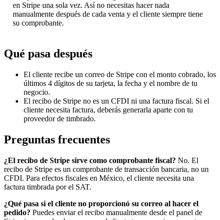
en Stripe una sola vez. Así no necesitas hacer nada
manualmente después de cada venta y el cliente siempre tiene
su comprobante.
Qué pasa después
El cliente recibe un correo de Stripe con el monto cobrado, los
últimos 4 dígitos de su tarjeta, la fecha y el nombre de tu
negocio.
El recibo de Stripe no es un CFDI ni una factura fiscal. Si el
cliente necesita factura, deberás generarla aparte con tu
proveedor de timbrado.
Preguntas frecuentes
¿El recibo de Stripe sirve como comprobante fiscal?
No. El
recibo de Stripe es un comprobante de transacción bancaria, no un
CFDI. Para efectos fiscales en México, el cliente necesita una
factura timbrada por el SAT.
¿Qué pasa si el cliente no proporcionó su correo al hacer el
pedido?
Puedes enviar el recibo manualmente desde el panel de