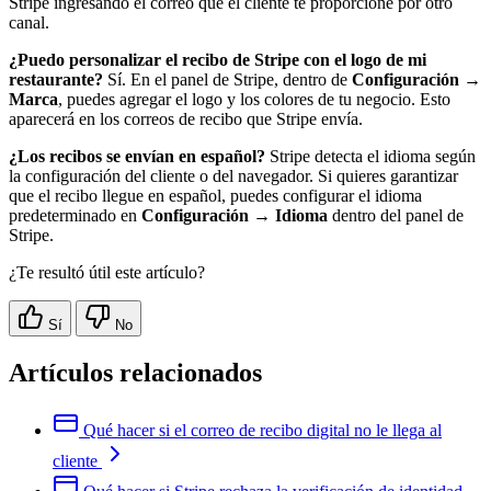
Stripe ingresando el correo que el cliente te proporcione por otro
canal.
¿Puedo personalizar el recibo de Stripe con el logo de mi
restaurante?
Sí. En el panel de Stripe, dentro de
Configuración →
Marca
, puedes agregar el logo y los colores de tu negocio. Esto
aparecerá en los correos de recibo que Stripe envía.
¿Los recibos se envían en español?
Stripe detecta el idioma según
la configuración del cliente o del navegador. Si quieres garantizar
que el recibo llegue en español, puedes configurar el idioma
predeterminado en
Configuración → Idioma
dentro del panel de
Stripe.
¿Te resultó útil este artículo?
Sí
No
Artículos relacionados
Qué hacer si el correo de recibo digital no le llega al
cliente