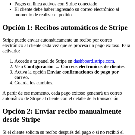
Pagos en línea activos con Stripe conectado.
El cliente debe haber ingresado su correo electrónico al
momento de realizar el pedido.
Opción 1: Recibos automáticos de Stripe
Stripe puede enviar automáticamente un recibo por correo
electrónico al cliente cada vez que se procesa un pago exitoso. Para
activarlo:
Accede a tu panel de Stripe en
dashboard.stripe.com
.
Ve a
Configuración → Correos electrónicos de clientes
.
Activa la opción
Enviar confirmaciones de pago por
correo
.
Guarda los cambios.
A partir de ese momento, cada pago exitoso generará un correo
automático de Stripe al cliente con el detalle de la transacción.
Opción 2: Enviar recibo manualmente
desde Stripe
Si el cliente solicita su recibo después del pago o si no recibió el