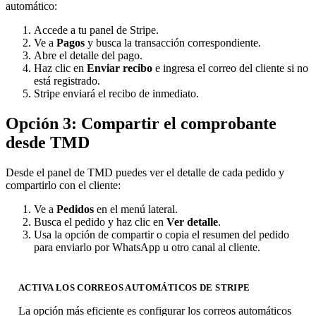
automático:
Accede a tu panel de Stripe.
Ve a
Pagos
y busca la transacción correspondiente.
Abre el detalle del pago.
Haz clic en
Enviar recibo
e ingresa el correo del cliente si no
está registrado.
Stripe enviará el recibo de inmediato.
Opción 3: Compartir el comprobante
desde TMD
Desde el panel de TMD puedes ver el detalle de cada pedido y
compartirlo con el cliente:
Ve a
Pedidos
en el menú lateral.
Busca el pedido y haz clic en
Ver detalle
.
Usa la opción de compartir o copia el resumen del pedido
para enviarlo por WhatsApp u otro canal al cliente.
ACTIVA LOS CORREOS AUTOMÁTICOS DE STRIPE
La opción más eficiente es configurar los correos automáticos