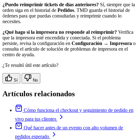
¿Puedo reimprimir tickets de días anteriores?
Sí, siempre que la
orden siga en el historial de
Pedidos
. TMD guarda el historial de
órdenes para que puedas consultarlas y reimprimir cuando lo
necesites.
¿Qué hago si la impresora no responde al reimprimir?
Verifica
que la impresora esté encendida y conectada. Si el problema
persiste, revisa la configuración en
Configuración → Impresora
o
consulta el artículo de solución de problemas de impresora en el
centro de ayuda.
¿Te resultó útil este artículo?
Sí
No
Artículos relacionados
Cómo funciona el checkout y seguimiento de pedido en
vivo para tus clientes
Qué hacer antes de un evento con alto volumen de
pedidos esperado