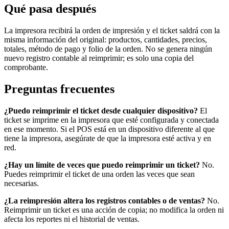
Qué pasa después
La impresora recibirá la orden de impresión y el ticket saldrá con la
misma información del original: productos, cantidades, precios,
totales, método de pago y folio de la orden. No se genera ningún
nuevo registro contable al reimprimir; es solo una copia del
comprobante.
Preguntas frecuentes
¿Puedo reimprimir el ticket desde cualquier dispositivo?
El
ticket se imprime en la impresora que esté configurada y conectada
en ese momento. Si el POS está en un dispositivo diferente al que
tiene la impresora, asegúrate de que la impresora esté activa y en
red.
¿Hay un límite de veces que puedo reimprimir un ticket?
No.
Puedes reimprimir el ticket de una orden las veces que sean
necesarias.
¿La reimpresión altera los registros contables o de ventas?
No.
Reimprimir un ticket es una acción de copia; no modifica la orden ni
afecta los reportes ni el historial de ventas.