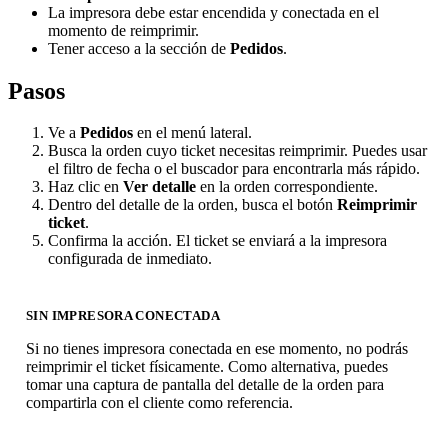
La impresora debe estar encendida y conectada en el
momento de reimprimir.
Tener acceso a la sección de
Pedidos
.
Pasos
Ve a
Pedidos
en el menú lateral.
Busca la orden cuyo ticket necesitas reimprimir. Puedes usar
el filtro de fecha o el buscador para encontrarla más rápido.
Haz clic en
Ver detalle
en la orden correspondiente.
Dentro del detalle de la orden, busca el botón
Reimprimir
ticket
.
Confirma la acción. El ticket se enviará a la impresora
configurada de inmediato.
SIN IMPRESORA CONECTADA
Si no tienes impresora conectada en ese momento, no podrás
reimprimir el ticket físicamente. Como alternativa, puedes
tomar una captura de pantalla del detalle de la orden para
compartirla con el cliente como referencia.