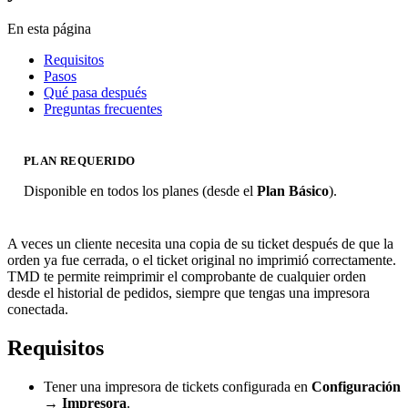
En esta página
Requisitos
Pasos
Qué pasa después
Preguntas frecuentes
PLAN REQUERIDO
Disponible en todos los planes (desde el
Plan Básico
).
A veces un cliente necesita una copia de su ticket después de que la
orden ya fue cerrada, o el ticket original no imprimió correctamente.
TMD te permite reimprimir el comprobante de cualquier orden
desde el historial de pedidos, siempre que tengas una impresora
conectada.
Requisitos
Tener una impresora de tickets configurada en
Configuración
→ Impresora
.