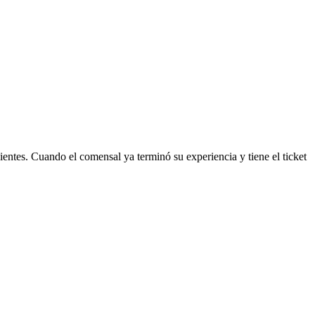
ientes. Cuando el comensal ya terminó su experiencia y tiene el ticket