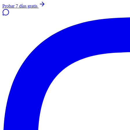
Probar 7 días gratis