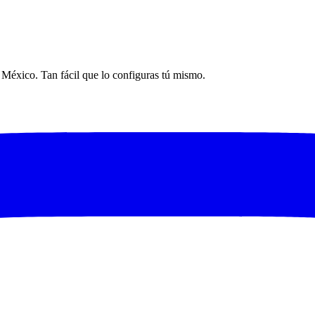
n México. Tan fácil que lo configuras tú mismo.