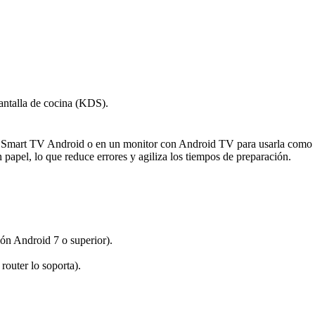
antalla de cocina (KDS).
una Smart TV Android o en un monitor con Android TV para usarla como 
papel, lo que reduce errores y agiliza los tiempos de preparación.
ón Android 7 o superior).
router lo soporta).