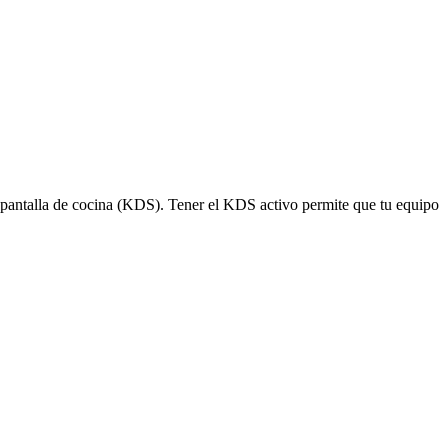
pantalla de cocina (KDS). Tener el KDS activo permite que tu equipo