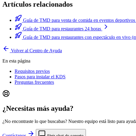
Artículos relacionados
Guía de TMD para venta de comida en eventos deportivos (
Guía de TMD para restaurantes 24 horas
Guía de TMD para restaurantes con espectáculo en vivo (
Volver al Centro de Ayuda
En esta página
Requisitos previos
Pasos para instalar el KDS
Preguntas frecuentes
¿Necesitas más ayuda?
¿No encontraste lo que buscabas? Nuestro equipo está listo para ayuda
Contáctanos
Abrir chat de soporte