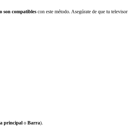
o son compatibles
con este método. Asegúrate de que tu televisor
a principal
o
Barra
).