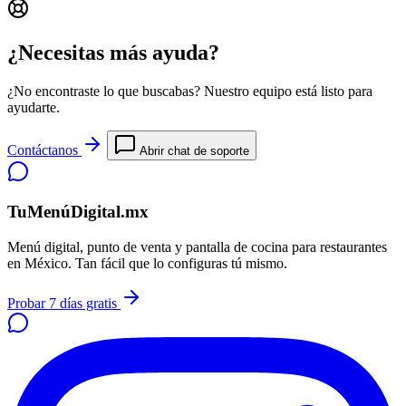
¿Necesitas más ayuda?
¿No encontraste lo que buscabas? Nuestro equipo está listo para
ayudarte.
Contáctanos
Abrir chat de soporte
TuMenúDigital.mx
Menú digital, punto de venta y pantalla de cocina para restaurantes
en México. Tan fácil que lo configuras tú mismo.
Probar 7 días gratis