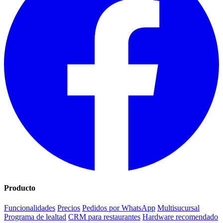
Producto
Funcionalidades
Precios
Pedidos por WhatsApp
Multisucursal
Programa de lealtad
CRM para restaurantes
Hardware recomendado