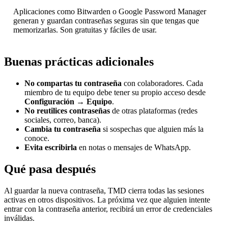
Aplicaciones como Bitwarden o Google Password Manager
generan y guardan contraseñas seguras sin que tengas que
memorizarlas. Son gratuitas y fáciles de usar.
Buenas prácticas adicionales
No compartas tu contraseña
con colaboradores. Cada
miembro de tu equipo debe tener su propio acceso desde
Configuración → Equipo
.
No reutilices contraseñas
de otras plataformas (redes
sociales, correo, banca).
Cambia tu contraseña
si sospechas que alguien más la
conoce.
Evita escribirla
en notas o mensajes de WhatsApp.
Qué pasa después
Al guardar la nueva contraseña, TMD cierra todas las sesiones
activas en otros dispositivos. La próxima vez que alguien intente
entrar con la contraseña anterior, recibirá un error de credenciales
inválidas.