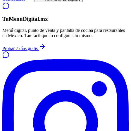
TuMenúDigital.mx
Menú digital, punto de venta y pantalla de cocina para restaurantes
en México. Tan fácil que lo configuras tú mismo.
Probar 7 días gratis