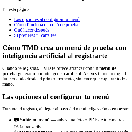
En esta página
Las opciones al configurar tu menú
Cómo funciona el menú de prueba
Qué hacer después
Si prefieres tu carta real
Cómo TMD crea un menú de prueba con
inteligencia artificial al registrarte
Cuando te registras, TMD te ofrece arrancar con un
menú de
prueba
generado por inteligencia artificial. Así ves tu menú digital
funcionando desde el primer momento, sin tener que capturar todo a
mano.
Las opciones al configurar tu menú
Durante el registro, al llegar al paso del menú, eliges cómo empezar:
📷 Subir mi menú
— subes una foto o PDF de tu carta y la
IA la transcribe.