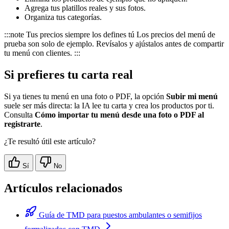
Agrega tus platillos reales y sus fotos.
Organiza tus categorías.
:::note Tus precios siempre los defines tú Los precios del menú de
prueba son solo de ejemplo. Revísalos y ajústalos antes de compartir
tu menú con clientes. :::
Si prefieres tu carta real
Si ya tienes tu menú en una foto o PDF, la opción
Subir mi menú
suele ser más directa: la IA lee tu carta y crea los productos por ti.
Consulta
Cómo importar tu menú desde una foto o PDF al
registrarte
.
¿Te resultó útil este artículo?
Sí
No
Artículos relacionados
Guía de TMD para puestos ambulantes o semifijos